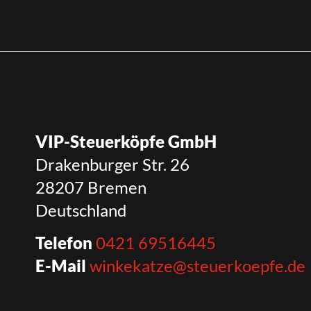
VIP-Steuerköpfe GmbH
Drakenburger Str. 26
28207 Bremen
Deutschland
Telefon
0421 69516445
E-Mail
winkekatze@steuerkoepfe.de