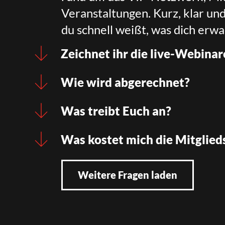
Veranstaltungen. Kurz, klar un
du schnell weißt, was dich erwa
Zeichnet ihr die live-Webinar
Wie wird abgerechnet?
Was treibt Euch an?
Was kostet mich die Mitglied
Weitere Fragen laden