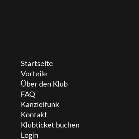
Startseite
Vorteile
Über den Klub
FAQ
Kanzleifunk
Kontakt
Klubticket buchen
Login