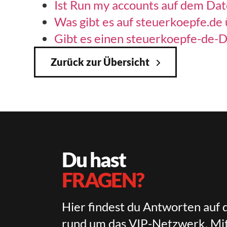
Ist Run my accounts auf dem Da
Was gibt es auf steuerkoepfe.de
Gibt es einen steuerkoepfe-de-D
Zurück zur Übersicht
Du hast
FRAGEN?
Hier findest du Antworten auf 
rund um das VIP-Netzwerk, Mit