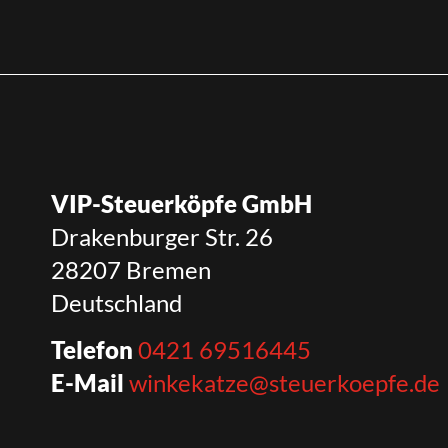
VIP-Steuerköpfe GmbH
Drakenburger Str. 26
28207 Bremen
Deutschland
Telefon
0421 69516445
E-Mail
winkekatze@steuerkoepfe.de