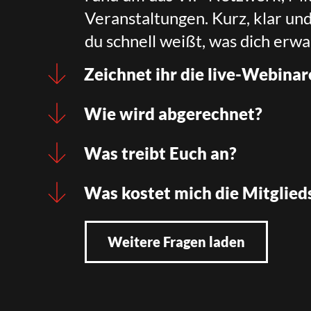
Veranstaltungen. Kurz, klar un
du schnell weißt, was dich erwa
Zeichnet ihr die live-Webinar
Wie wird abgerechnet?
Was treibt Euch an?
Was kostet mich die Mitglied
Weitere Fragen laden