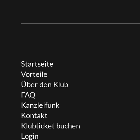
Startseite
Vorteile
Über den Klub
FAQ
Kanzleifunk
Kontakt
Klubticket buchen
Login