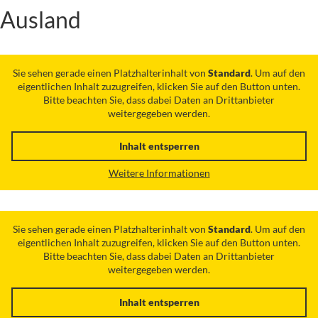
Ausland
Sie sehen gerade einen Platzhalterinhalt von
Standard
. Um auf den
eigentlichen Inhalt zuzugreifen, klicken Sie auf den Button unten.
Bitte beachten Sie, dass dabei Daten an Drittanbieter
weitergegeben werden.
Inhalt entsperren
Weitere Informationen
Sie sehen gerade einen Platzhalterinhalt von
Standard
. Um auf den
eigentlichen Inhalt zuzugreifen, klicken Sie auf den Button unten.
Bitte beachten Sie, dass dabei Daten an Drittanbieter
weitergegeben werden.
Inhalt entsperren