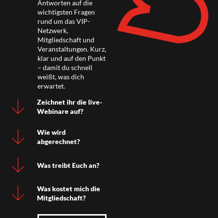
Antworten auf die
wichtigsten Fragen
rund um das VIP-
Netzwerk,
Mitgliedschaft und
Veranstaltungen. Kurz,
klar und auf den Punkt
– damit du schnell
weißt, was dich
erwartet.
Zeichnet ihr die live-
Webinare auf?
Wie wird
abgerechnet?
Was treibt Euch an?
Was kostet mich die
Mitgliedschaft?