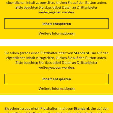
eigentlichen Inhalt zuzugreifen, klicken Sie auf den Button unten.
Bitte beachten Sie, dass dabei Daten an Drittanbieter
weitergegeben werden.
Inhalt entsperren
Weitere Informationen
Sie sehen gerade einen Platzhalterinhalt von
Standard
. Um auf den
eigentlichen Inhalt zuzugreifen, klicken Sie auf den Button unten.
Bitte beachten Sie, dass dabei Daten an Drittanbieter
weitergegeben werden.
Inhalt entsperren
Weitere Informationen
Sie sehen gerade einen Platzhalterinhalt von
Standard
. Um auf den