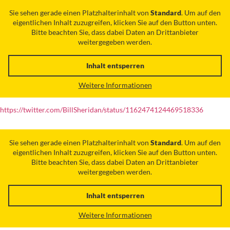
Sie sehen gerade einen Platzhalterinhalt von
Standard
. Um auf den
eigentlichen Inhalt zuzugreifen, klicken Sie auf den Button unten.
Bitte beachten Sie, dass dabei Daten an Drittanbieter
weitergegeben werden.
Inhalt entsperren
Weitere Informationen
https://twitter.com/BillSheridan/status/1162474124469518336
Sie sehen gerade einen Platzhalterinhalt von
Standard
. Um auf den
eigentlichen Inhalt zuzugreifen, klicken Sie auf den Button unten.
Bitte beachten Sie, dass dabei Daten an Drittanbieter
weitergegeben werden.
Inhalt entsperren
Weitere Informationen