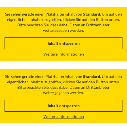
Sie sehen gerade einen Platzhalterinhalt von
Standard
. Um auf den
eigentlichen Inhalt zuzugreifen, klicken Sie auf den Button unten.
Bitte beachten Sie, dass dabei Daten an Drittanbieter
weitergegeben werden.
Inhalt entsperren
Weitere Informationen
Sie sehen gerade einen Platzhalterinhalt von
Standard
. Um auf den
eigentlichen Inhalt zuzugreifen, klicken Sie auf den Button unten.
Bitte beachten Sie, dass dabei Daten an Drittanbieter
weitergegeben werden.
Inhalt entsperren
Weitere Informationen