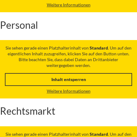
Weitere Informationen
Personal
Sie sehen gerade einen Platzhalterinhalt von
Standard
. Um auf den
eigentlichen Inhalt zuzugreifen, klicken Sie auf den Button unten.
Bitte beachten Sie, dass dabei Daten an Drittanbieter
weitergegeben werden.
Inhalt entsperren
Weitere Informationen
Rechtsmarkt
Sie sehen gerade einen Platzhalterinhalt von
Standard
. Um auf den