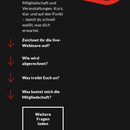
Mitgliedschaft und
Veranstaltungen. Kurz,
klar und auf den Punkt
– damit du schnell
weißt, was dich
erwartet.
Zeichnet ihr die live-
Webinare auf?
Wie wird
abgerechnet?
Was treibt Euch an?
Was kostet mich die
Mitgliedschaft?
Weitere
Fragen
laden