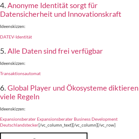
4.
Anonyme Identität sorgt für
Datensicherheit und Innovationskraft
Ideenskizzen:
DATEV-Identität
5.
Alle Daten sind frei verfügbar
Ideenskizzen:
Transaktionsautomat
6.
Global Player und Ökosysteme diktieren
viele Regeln
Ideenskizzen:
Expansionsberater
Expansionsberater
Business Development
Deutschlandstecker
[/vc_column_text][/vc_column][/vc_row]