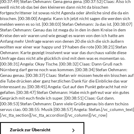
Zurück zur Übersicht