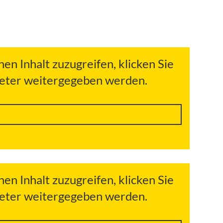
hen Inhalt zuzugreifen, klicken Sie
bieter weitergegeben werden.
hen Inhalt zuzugreifen, klicken Sie
bieter weitergegeben werden.