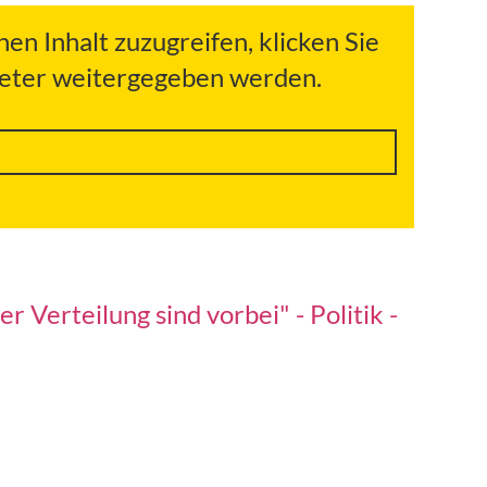
hen Inhalt zuzugreifen, klicken Sie
bieter weitergegeben werden.
 Verteilung sind vorbei" - Politik -