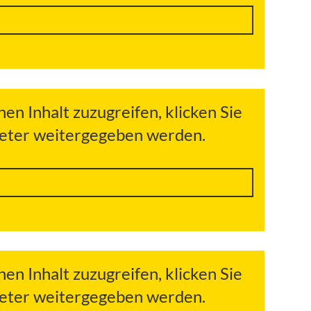
hen Inhalt zuzugreifen, klicken Sie
bieter weitergegeben werden.
hen Inhalt zuzugreifen, klicken Sie
bieter weitergegeben werden.