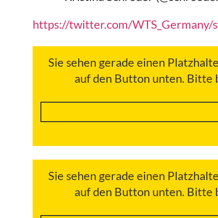
https://twitter.com/WTS_Germany
Sie sehen gerade einen Platzhalt
auf den Button unten. Bitte
Sie sehen gerade einen Platzhalt
auf den Button unten. Bitte