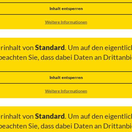
Inhalt entsperren
Weitere Informationen
erinhalt von
Standard
. Um auf den eigentlic
 beachten Sie, dass dabei Daten an Drittan
Inhalt entsperren
Weitere Informationen
erinhalt von
Standard
. Um auf den eigentlic
 beachten Sie, dass dabei Daten an Drittan