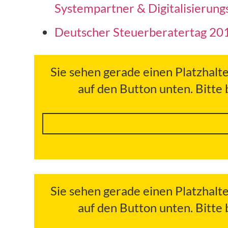
Systempartner & Digitalisierung
Deutscher Steuerberatertag 20
Sie sehen gerade einen Platzhalt
auf den Button unten. Bitte
Sie sehen gerade einen Platzhalt
auf den Button unten. Bitte