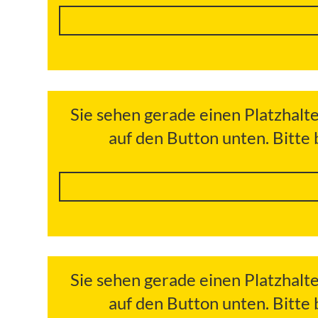
Sie sehen gerade einen Platzhalt
auf den Button unten. Bitte
Sie sehen gerade einen Platzhalt
auf den Button unten. Bitte