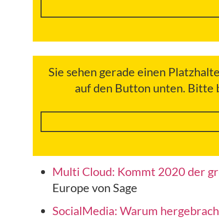
Sie sehen gerade einen Platzhalt
auf den Button unten. Bitte
Multi Cloud: Kommt 2020 der g
Europe von Sage
SocialMedia: Warum hergebrach