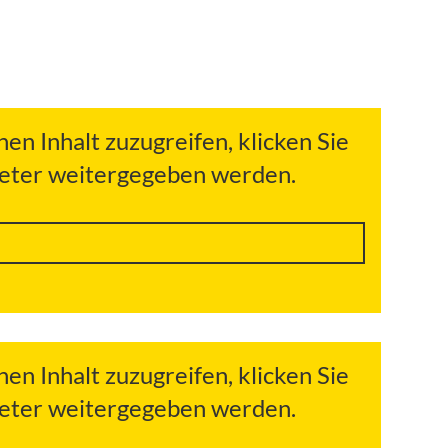
hen Inhalt zuzugreifen, klicken Sie
bieter weitergegeben werden.
hen Inhalt zuzugreifen, klicken Sie
bieter weitergegeben werden.