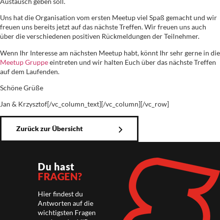
Austausch geben soll.
Uns hat die Organisation vom ersten Meetup viel Spaß gemacht und wir
freuen uns bereits jetzt auf das nächste Treffen. Wir freuen uns auch
über die verschiedenen positiven Rückmeldungen der Teilnehmer.
Wenn Ihr Interesse am nächsten Meetup habt, könnt Ihr sehr gerne in die
Meetup Gruppe
eintreten und wir halten Euch über das nächste Treffen
auf dem Laufenden.
Schöne Grüße
Jan & Krzysztof
[/vc_column_text][/vc_column][/vc_row]
Zurück zur Übersicht
Du hast
FRAGEN?
Hier findest du
Antworten auf die
wichtigsten Fragen