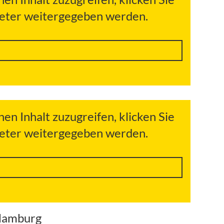
bieter weitergegeben werden.
hen Inhalt zuzugreifen, klicken Sie
bieter weitergegeben werden.
 Hamburg