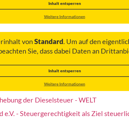
Inhalt entsperren
Weitere Informationen
erinhalt von
Standard
. Um auf den eigentlic
 beachten Sie, dass dabei Daten an Drittan
Inhalt entsperren
Weitere Informationen
hebung der Dieselsteuer - WELT
.V. - Steuergerechtigkeit als Ziel steuerl