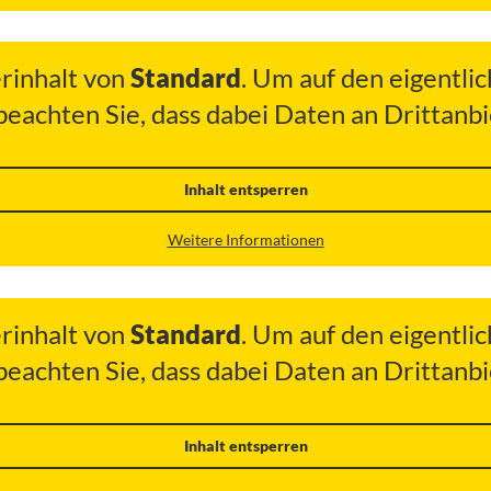
erinhalt von
Standard
. Um auf den eigentlic
 beachten Sie, dass dabei Daten an Drittan
Inhalt entsperren
Weitere Informationen
erinhalt von
Standard
. Um auf den eigentlic
 beachten Sie, dass dabei Daten an Drittan
Inhalt entsperren