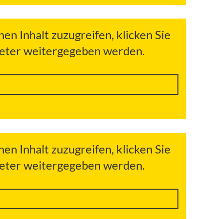
hen Inhalt zuzugreifen, klicken Sie
bieter weitergegeben werden.
hen Inhalt zuzugreifen, klicken Sie
bieter weitergegeben werden.