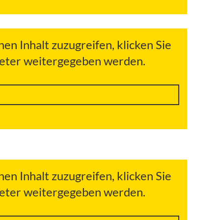
hen Inhalt zuzugreifen, klicken Sie
bieter weitergegeben werden.
hen Inhalt zuzugreifen, klicken Sie
bieter weitergegeben werden.