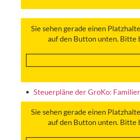
Sie sehen gerade einen Platzhalt
auf den Button unten. Bitte
Steuerpläne der GroKo: Familien
Sie sehen gerade einen Platzhalt
auf den Button unten. Bitte