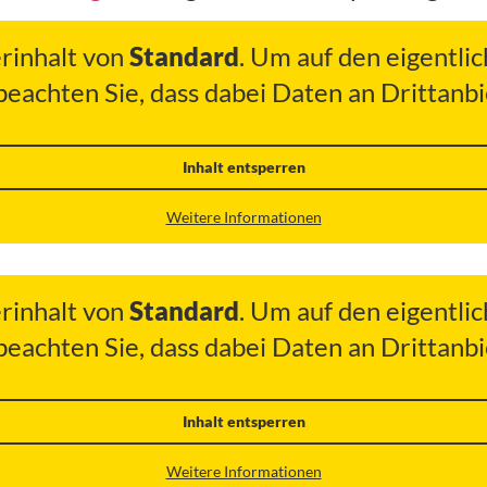
erinhalt von
Standard
. Um auf den eigentlic
 beachten Sie, dass dabei Daten an Drittan
Inhalt entsperren
Weitere Informationen
erinhalt von
Standard
. Um auf den eigentlic
 beachten Sie, dass dabei Daten an Drittan
Inhalt entsperren
Weitere Informationen