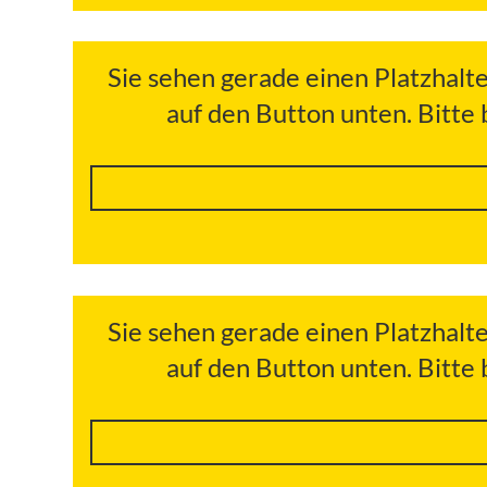
Sie sehen gerade einen Platzhalt
auf den Button unten. Bitte
Sie sehen gerade einen Platzhalt
auf den Button unten. Bitte