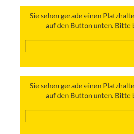
Sie sehen gerade einen Platzhalt
auf den Button unten. Bitte
Sie sehen gerade einen Platzhalt
auf den Button unten. Bitte