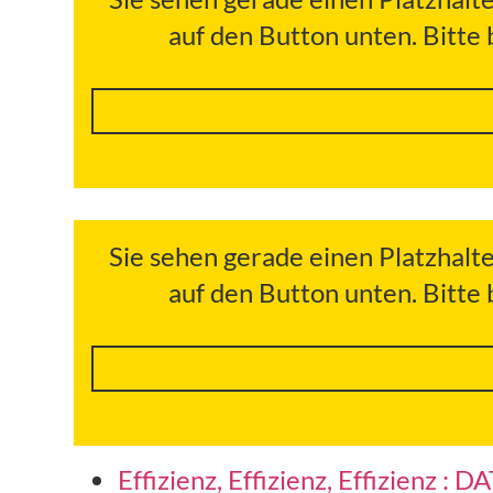
auf den Button unten. Bitte
Sie sehen gerade einen Platzhalt
auf den Button unten. Bitte
Effizienz, Effizienz, Effizienz : 