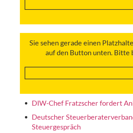
Sie sehen gerade einen Platzhalt
auf den Button unten. Bitte
DIW-Chef Fratzscher fordert An
Deutscher Steuerberaterverband e
Steuergespräch