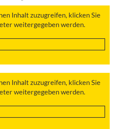
hen Inhalt zuzugreifen, klicken Sie
bieter weitergegeben werden.
hen Inhalt zuzugreifen, klicken Sie
bieter weitergegeben werden.