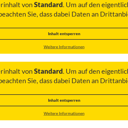
erinhalt von
Standard
. Um auf den eigentlic
 beachten Sie, dass dabei Daten an Drittan
Inhalt entsperren
Weitere Informationen
erinhalt von
Standard
. Um auf den eigentlic
 beachten Sie, dass dabei Daten an Drittan
Inhalt entsperren
Weitere Informationen