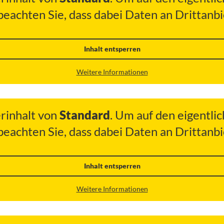
 beachten Sie, dass dabei Daten an Drittan
Inhalt entsperren
Weitere Informationen
erinhalt von
Standard
. Um auf den eigentlic
 beachten Sie, dass dabei Daten an Drittan
Inhalt entsperren
Weitere Informationen