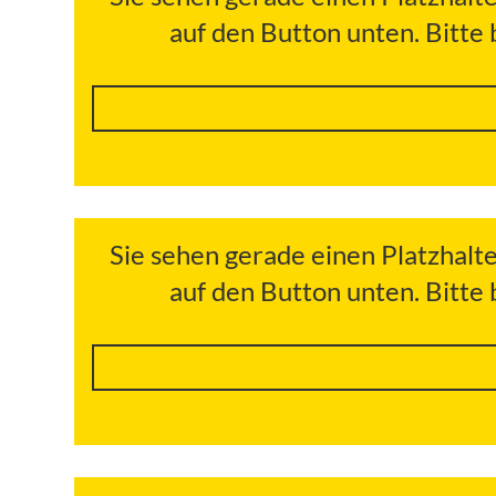
auf den Button unten. Bitte
Sie sehen gerade einen Platzhalt
auf den Button unten. Bitte