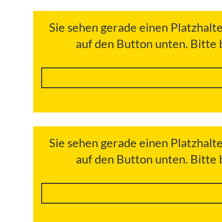
Sie sehen gerade einen Platzhalt
auf den Button unten. Bitte
Sie sehen gerade einen Platzhalt
auf den Button unten. Bitte