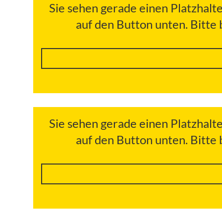
Sie sehen gerade einen Platzhalt
auf den Button unten. Bitte
Sie sehen gerade einen Platzhalt
auf den Button unten. Bitte