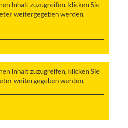
hen Inhalt zuzugreifen, klicken Sie
bieter weitergegeben werden.
hen Inhalt zuzugreifen, klicken Sie
bieter weitergegeben werden.