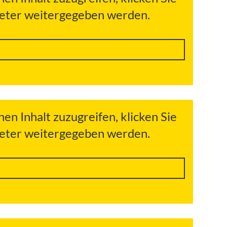
bieter weitergegeben werden.
hen Inhalt zuzugreifen, klicken Sie
bieter weitergegeben werden.