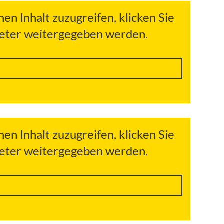
hen Inhalt zuzugreifen, klicken Sie
bieter weitergegeben werden.
hen Inhalt zuzugreifen, klicken Sie
bieter weitergegeben werden.