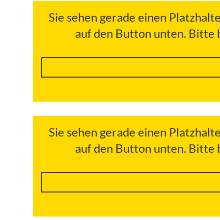
Sie sehen gerade einen Platzhalt
auf den Button unten. Bitte
Sie sehen gerade einen Platzhalt
auf den Button unten. Bitte