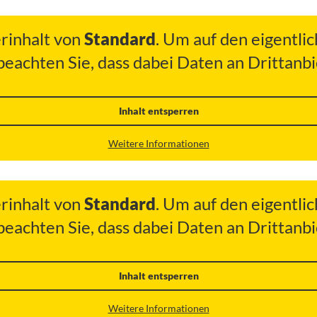
erinhalt von
Standard
. Um auf den eigentlic
 beachten Sie, dass dabei Daten an Drittan
Inhalt entsperren
Weitere Informationen
erinhalt von
Standard
. Um auf den eigentlic
 beachten Sie, dass dabei Daten an Drittan
Inhalt entsperren
Weitere Informationen