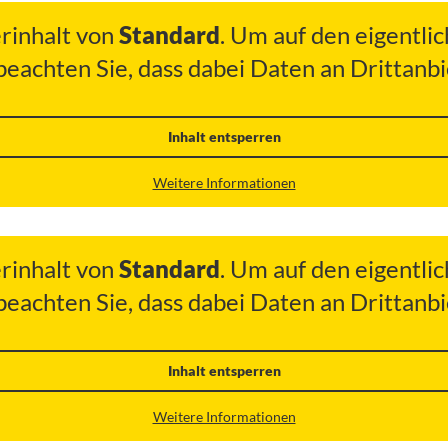
erinhalt von
Standard
. Um auf den eigentlic
 beachten Sie, dass dabei Daten an Drittan
Inhalt entsperren
Weitere Informationen
erinhalt von
Standard
. Um auf den eigentlic
 beachten Sie, dass dabei Daten an Drittan
Inhalt entsperren
Weitere Informationen