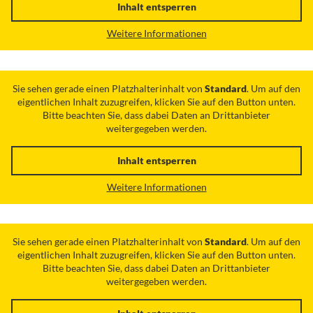
Inhalt entsperren
Weitere Informationen
Sie sehen gerade einen Platzhalterinhalt von
Standard
. Um auf den
eigentlichen Inhalt zuzugreifen, klicken Sie auf den Button unten.
Bitte beachten Sie, dass dabei Daten an Drittanbieter
weitergegeben werden.
Inhalt entsperren
Weitere Informationen
Sie sehen gerade einen Platzhalterinhalt von
Standard
. Um auf den
eigentlichen Inhalt zuzugreifen, klicken Sie auf den Button unten.
Bitte beachten Sie, dass dabei Daten an Drittanbieter
weitergegeben werden.