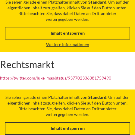
Sie sehen gerade einen Platzhalterinhalt von
Standard
. Um auf den
eigentlichen Inhalt zuzugreifen, klicken Sie auf den Button unten.
Bitte beachten Sie, dass dabei Daten an Drittanbieter
weitergegeben werden.
Inhalt entsperren
Weitere Informationen
Rechtsmarkt
https://twitter.com/luke_mas/status/937702336381759490
Sie sehen gerade einen Platzhalterinhalt von
Standard
. Um auf den
eigentlichen Inhalt zuzugreifen, klicken Sie auf den Button unten.
Bitte beachten Sie, dass dabei Daten an Drittanbieter
weitergegeben werden.
Inhalt entsperren