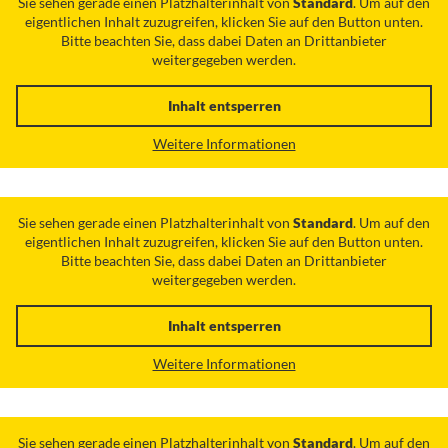
Sie sehen gerade einen Platzhalterinhalt von
Standard
. Um auf den
eigentlichen Inhalt zuzugreifen, klicken Sie auf den Button unten.
Bitte beachten Sie, dass dabei Daten an Drittanbieter
weitergegeben werden.
Inhalt entsperren
Weitere Informationen
Sie sehen gerade einen Platzhalterinhalt von
Standard
. Um auf den
eigentlichen Inhalt zuzugreifen, klicken Sie auf den Button unten.
Bitte beachten Sie, dass dabei Daten an Drittanbieter
weitergegeben werden.
Inhalt entsperren
Weitere Informationen
Sie sehen gerade einen Platzhalterinhalt von
Standard
. Um auf den