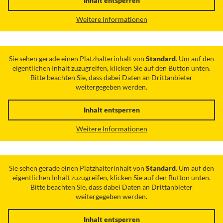
Inhalt entsperren
Weitere Informationen
Sie sehen gerade einen Platzhalterinhalt von
Standard
. Um auf den
eigentlichen Inhalt zuzugreifen, klicken Sie auf den Button unten.
Bitte beachten Sie, dass dabei Daten an Drittanbieter
weitergegeben werden.
Inhalt entsperren
Weitere Informationen
Sie sehen gerade einen Platzhalterinhalt von
Standard
. Um auf den
eigentlichen Inhalt zuzugreifen, klicken Sie auf den Button unten.
Bitte beachten Sie, dass dabei Daten an Drittanbieter
weitergegeben werden.
Inhalt entsperren