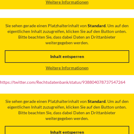
Weitere Informationen
Sie sehen gerade einen Platzhalterinhalt von
Standard
. Um auf den
eigentlichen Inhalt zuzugreifen, klicken Sie auf den Button unten.
Bitte beachten Sie, dass dabei Daten an Drittanbieter
weitergegeben werden.
Inhalt entsperren
Weitere Informationen
https://twitter.com/Rechtsdatenbank/status/938804078737547264
Sie sehen gerade einen Platzhalterinhalt von
Standard
. Um auf den
eigentlichen Inhalt zuzugreifen, klicken Sie auf den Button unten.
Bitte beachten Sie, dass dabei Daten an Drittanbieter
weitergegeben werden.
Inhalt entsperren