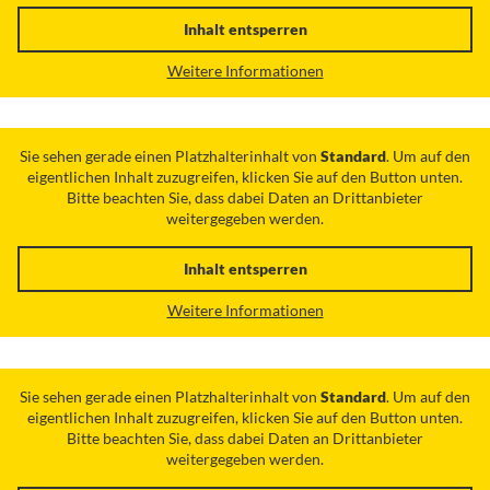
Inhalt entsperren
Weitere Informationen
Sie sehen gerade einen Platzhalterinhalt von
Standard
. Um auf den
eigentlichen Inhalt zuzugreifen, klicken Sie auf den Button unten.
Bitte beachten Sie, dass dabei Daten an Drittanbieter
weitergegeben werden.
Inhalt entsperren
Weitere Informationen
Sie sehen gerade einen Platzhalterinhalt von
Standard
. Um auf den
eigentlichen Inhalt zuzugreifen, klicken Sie auf den Button unten.
Bitte beachten Sie, dass dabei Daten an Drittanbieter
weitergegeben werden.