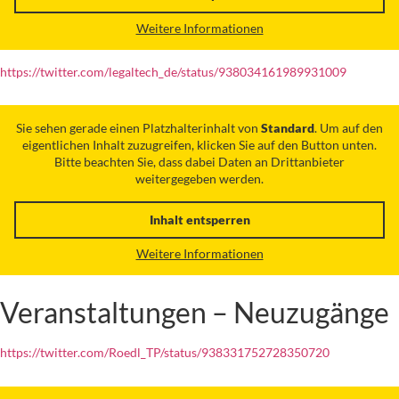
Weitere Informationen
https://twitter.com/legaltech_de/status/938034161989931009
Sie sehen gerade einen Platzhalterinhalt von
Standard
. Um auf den
eigentlichen Inhalt zuzugreifen, klicken Sie auf den Button unten.
Bitte beachten Sie, dass dabei Daten an Drittanbieter
weitergegeben werden.
Inhalt entsperren
Weitere Informationen
Veranstaltungen – Neuzugänge
https://twitter.com/Roedl_TP/status/938331752728350720