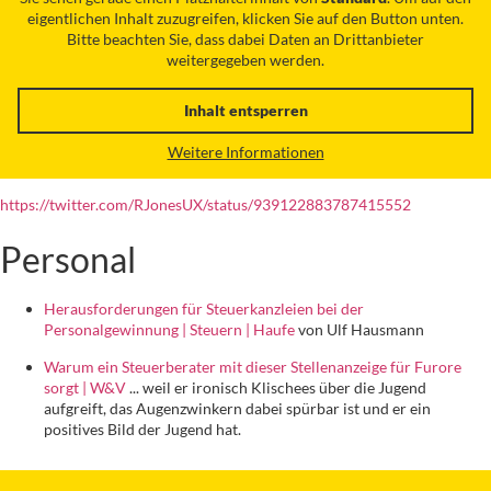
eigentlichen Inhalt zuzugreifen, klicken Sie auf den Button unten.
Bitte beachten Sie, dass dabei Daten an Drittanbieter
weitergegeben werden.
Inhalt entsperren
Weitere Informationen
https://twitter.com/RJonesUX/status/939122883787415552
Personal
Herausforderungen für Steuerkanzleien bei der
Personalgewinnung | Steuern | Haufe
von Ulf Hausmann
Warum ein Steuerberater mit dieser Stellenanzeige für Furore
sorgt | W&V
... weil er ironisch Klischees über die Jugend
aufgreift, das Augenzwinkern dabei spürbar ist und er ein
positives Bild der Jugend hat.