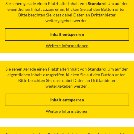
Sie sehen gerade einen Platzhalterinhalt von
Standard
. Um auf den
eigentlichen Inhalt zuzugreifen, klicken Sie auf den Button unten.
Bitte beachten Sie, dass dabei Daten an Drittanbieter
weitergegeben werden.
Inhalt entsperren
Weitere Informationen
Sie sehen gerade einen Platzhalterinhalt von
Standard
. Um auf den
eigentlichen Inhalt zuzugreifen, klicken Sie auf den Button unten.
Bitte beachten Sie, dass dabei Daten an Drittanbieter
weitergegeben werden.
Inhalt entsperren
Weitere Informationen