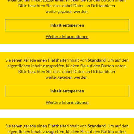
Bitte beachten Sie, dass dabei Daten an Drittanbieter
weitergegeben werden.
Inhalt entsperren
Weitere Informationen
Sie sehen gerade einen Platzhalterinhalt von
Standard
. Um auf den
eigentlichen Inhalt zuzugreifen, klicken Sie auf den Button unten.
Bitte beachten Sie, dass dabei Daten an Drittanbieter
weitergegeben werden.
Inhalt entsperren
Weitere Informationen
Sie sehen gerade einen Platzhalterinhalt von
Standard
. Um auf den
eigentlichen Inhalt zuzugreifen, klicken Sie auf den Button unten.