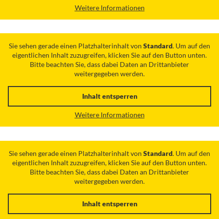
Weitere Informationen
Sie sehen gerade einen Platzhalterinhalt von
Standard
. Um auf den
eigentlichen Inhalt zuzugreifen, klicken Sie auf den Button unten.
Bitte beachten Sie, dass dabei Daten an Drittanbieter
weitergegeben werden.
Inhalt entsperren
Weitere Informationen
Sie sehen gerade einen Platzhalterinhalt von
Standard
. Um auf den
eigentlichen Inhalt zuzugreifen, klicken Sie auf den Button unten.
Bitte beachten Sie, dass dabei Daten an Drittanbieter
weitergegeben werden.
Inhalt entsperren