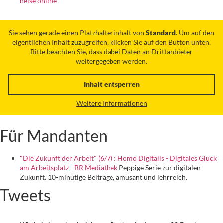
heise online
Sie sehen gerade einen Platzhalterinhalt von
Standard
. Um auf den
eigentlichen Inhalt zuzugreifen, klicken Sie auf den Button unten.
Bitte beachten Sie, dass dabei Daten an Drittanbieter
weitergegeben werden.
Inhalt entsperren
Weitere Informationen
Für Mandanten
"Die Zukunft der Arbeit" (6/7) : Homo Digitalis - Digitales Glück
am Arbeitsplatz - BR Mediathek
Peppige Serie zur digitalen
Zukunft. 10-minütige Beiträge, amüsant und lehrreich.
Tweets