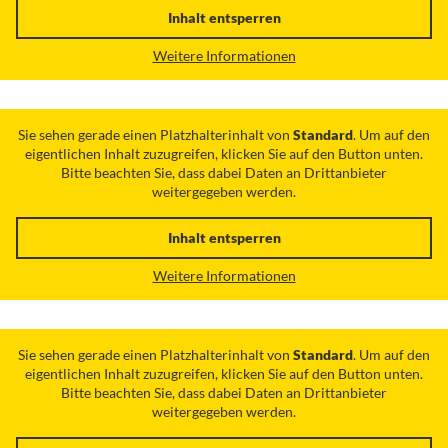
Inhalt entsperren
Weitere Informationen
Sie sehen gerade einen Platzhalterinhalt von
Standard
. Um auf den
eigentlichen Inhalt zuzugreifen, klicken Sie auf den Button unten.
Bitte beachten Sie, dass dabei Daten an Drittanbieter
weitergegeben werden.
Inhalt entsperren
Weitere Informationen
Sie sehen gerade einen Platzhalterinhalt von
Standard
. Um auf den
eigentlichen Inhalt zuzugreifen, klicken Sie auf den Button unten.
Bitte beachten Sie, dass dabei Daten an Drittanbieter
weitergegeben werden.