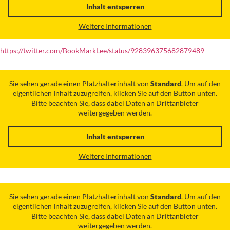
Inhalt entsperren
Weitere Informationen
https://twitter.com/BookMarkLee/status/928396375682879489
Sie sehen gerade einen Platzhalterinhalt von
Standard
. Um auf den
eigentlichen Inhalt zuzugreifen, klicken Sie auf den Button unten.
Bitte beachten Sie, dass dabei Daten an Drittanbieter
weitergegeben werden.
Inhalt entsperren
Weitere Informationen
Sie sehen gerade einen Platzhalterinhalt von
Standard
. Um auf den
eigentlichen Inhalt zuzugreifen, klicken Sie auf den Button unten.
Bitte beachten Sie, dass dabei Daten an Drittanbieter
weitergegeben werden.