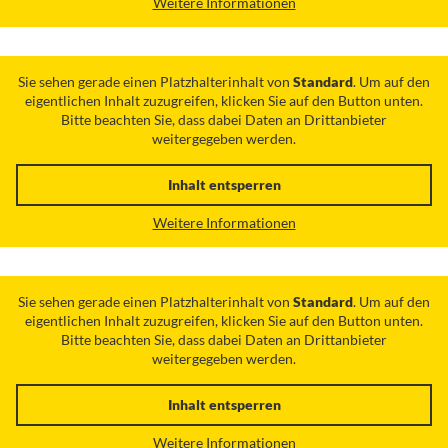
Weitere Informationen
Sie sehen gerade einen Platzhalterinhalt von
Standard
. Um auf den
eigentlichen Inhalt zuzugreifen, klicken Sie auf den Button unten.
Bitte beachten Sie, dass dabei Daten an Drittanbieter
weitergegeben werden.
Inhalt entsperren
Weitere Informationen
Sie sehen gerade einen Platzhalterinhalt von
Standard
. Um auf den
eigentlichen Inhalt zuzugreifen, klicken Sie auf den Button unten.
Bitte beachten Sie, dass dabei Daten an Drittanbieter
weitergegeben werden.
Inhalt entsperren
Weitere Informationen