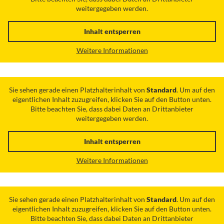
weitergegeben werden.
Inhalt entsperren
Weitere Informationen
Sie sehen gerade einen Platzhalterinhalt von
Standard
. Um auf den
eigentlichen Inhalt zuzugreifen, klicken Sie auf den Button unten.
Bitte beachten Sie, dass dabei Daten an Drittanbieter
weitergegeben werden.
Inhalt entsperren
Weitere Informationen
Sie sehen gerade einen Platzhalterinhalt von
Standard
. Um auf den
eigentlichen Inhalt zuzugreifen, klicken Sie auf den Button unten.
Bitte beachten Sie, dass dabei Daten an Drittanbieter