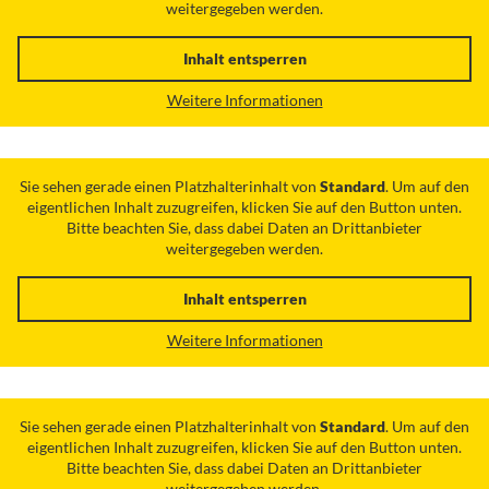
weitergegeben werden.
Inhalt entsperren
Weitere Informationen
Sie sehen gerade einen Platzhalterinhalt von
Standard
. Um auf den
eigentlichen Inhalt zuzugreifen, klicken Sie auf den Button unten.
Bitte beachten Sie, dass dabei Daten an Drittanbieter
weitergegeben werden.
Inhalt entsperren
Weitere Informationen
Sie sehen gerade einen Platzhalterinhalt von
Standard
. Um auf den
eigentlichen Inhalt zuzugreifen, klicken Sie auf den Button unten.
Bitte beachten Sie, dass dabei Daten an Drittanbieter
weitergegeben werden.