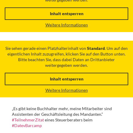
Inhalt entsperren
Weitere Informationen
Sie sehen gerade einen Platzhalterinhalt von
Standard
. Um auf den
eigentlichen Inhalt zuzugreifen, klicken Sie auf den Button unten.
Bitte beachten Sie, dass dabei Daten an Drittanbieter
weitergegeben werden.
Inhalt entsperren
Weitere Informationen
„Es gibt keine Buchhalter mehr, meine Mitarbeiter sind
Assistenten der Geschäftsleitung des Mandanten.“
#TeilnehmerZitat
eines Steuerberaters beim
#DatevBarcamp