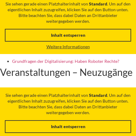
Sie sehen gerade einen Platzhalterinhalt von
Standard
. Um auf den
eigentlichen Inhalt zuzugreifen, klicken Sie auf den Button unten.
Bitte beachten Sie, dass dabei Daten an Drittanbieter
weitergegeben werden.
Inhalt entsperren
Weitere Informationen
Grundfragen der Digitalisierung: Haben Roboter Rechte?
Veranstaltungen – Neuzugänge
Sie sehen gerade einen Platzhalterinhalt von
Standard
. Um auf den
eigentlichen Inhalt zuzugreifen, klicken Sie auf den Button unten.
Bitte beachten Sie, dass dabei Daten an Drittanbieter
weitergegeben werden.
Inhalt entsperren