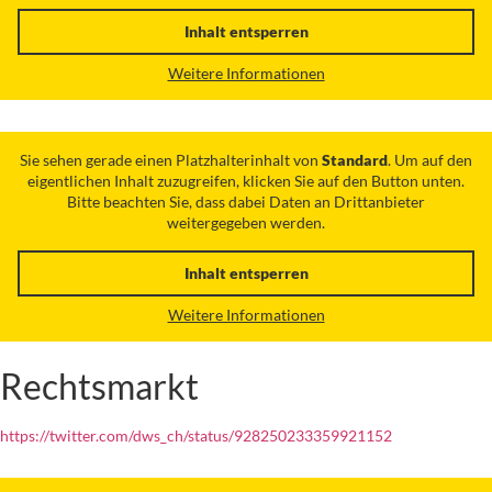
Inhalt entsperren
Weitere Informationen
Sie sehen gerade einen Platzhalterinhalt von
Standard
. Um auf den
eigentlichen Inhalt zuzugreifen, klicken Sie auf den Button unten.
Bitte beachten Sie, dass dabei Daten an Drittanbieter
weitergegeben werden.
Inhalt entsperren
Weitere Informationen
Rechtsmarkt
https://twitter.com/dws_ch/status/928250233359921152