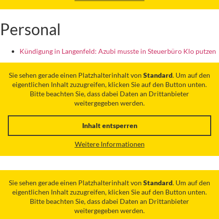
Personal
Kündigung in Langenfeld: Azubi musste in Steuerbüro Klo putzen
Sie sehen gerade einen Platzhalterinhalt von
Standard
. Um auf den
eigentlichen Inhalt zuzugreifen, klicken Sie auf den Button unten.
Bitte beachten Sie, dass dabei Daten an Drittanbieter
weitergegeben werden.
Inhalt entsperren
Weitere Informationen
Sie sehen gerade einen Platzhalterinhalt von
Standard
. Um auf den
eigentlichen Inhalt zuzugreifen, klicken Sie auf den Button unten.
Bitte beachten Sie, dass dabei Daten an Drittanbieter
weitergegeben werden.