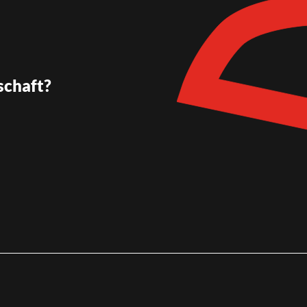
schaft?