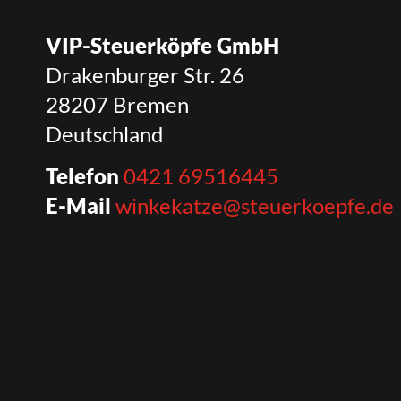
VIP-Steuerköpfe GmbH
Drakenburger Str. 26
28207 Bremen
Deutschland
Telefon
0421 69516445
E-Mail
winkekatze@steuerkoepfe.de