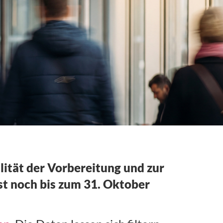
lität der Vorbereitung und zur
st noch bis zum 31. Oktober