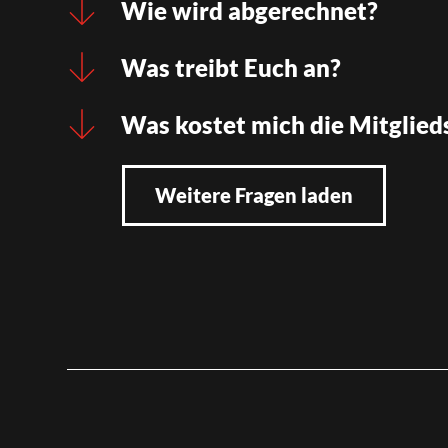
Wie wird abgerechnet?
Was treibt Euch an?
Was kostet mich die Mitglied
Weitere Fragen laden