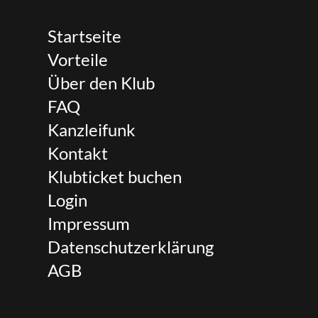
Startseite
Vorteile
Über den Klub
FAQ
Kanzleifunk
Kontakt
Klubticket buchen
Login
Impressum
Datenschutzerklärung
AGB