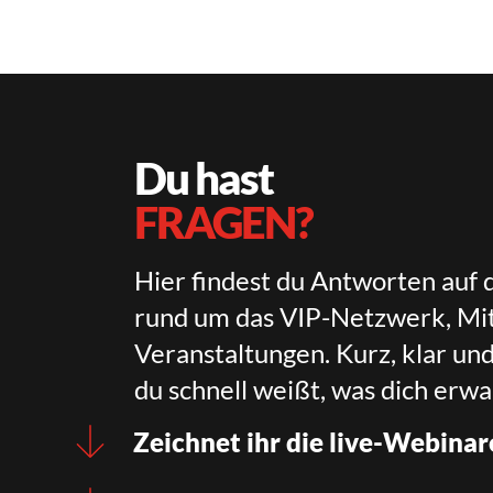
Du hast
FRAGEN?
Hier findest du Antworten auf 
rund um das VIP-Netzwerk, Mit
Veranstaltungen. Kurz, klar un
du schnell weißt, was dich erwa
Zeichnet ihr die live-Webinar