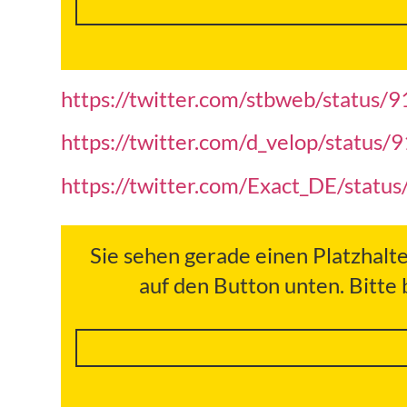
https://twitter.com/stbweb/statu
https://twitter.com/d_velop/stat
https://twitter.com/Exact_DE/sta
Sie sehen gerade einen Platzhalt
auf den Button unten. Bitte