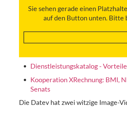
Sie sehen gerade einen Platzhalt
auf den Button unten. Bitte
Dienstleistungskatalog - Vorteile
Kooperation XRechnung: BMI, NR
Senats
Die Datev hat zwei witzige Image-Vid