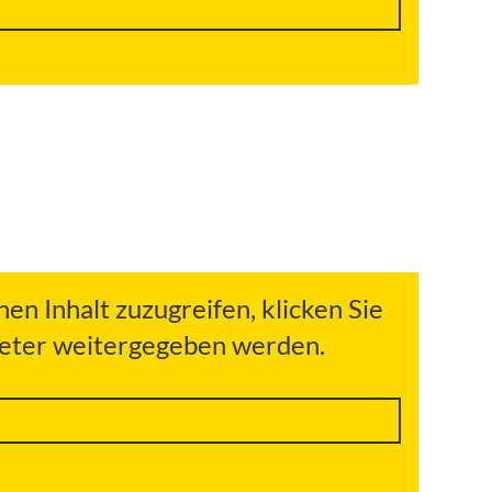
hen Inhalt zuzugreifen, klicken Sie
bieter weitergegeben werden.