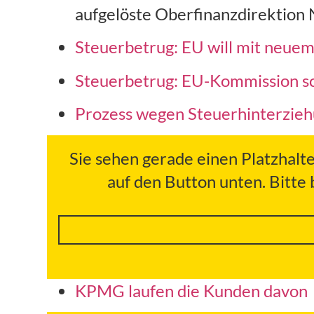
aufgelöste Oberfinanzdirektion
Steuerbetrug: EU will mit neue
Steuerbetrug: EU-Kommission sc
Prozess wegen Steuerhinterzieh
Sie sehen gerade einen Platzhalt
auf den Button unten. Bitte
KPMG laufen die Kunden davon