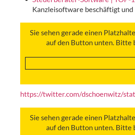
Kanzleisoftware beschäftigt und 
Sie sehen gerade einen Platzhalt
auf den Button unten. Bitte
https://twitter.com/dschoenwitz/
Sie sehen gerade einen Platzhalt
auf den Button unten. Bitte