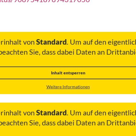
erinhalt von
Standard
. Um auf den eigentlic
 beachten Sie, dass dabei Daten an Drittan
Inhalt entsperren
Weitere Informationen
erinhalt von
Standard
. Um auf den eigentlic
 beachten Sie, dass dabei Daten an Drittan