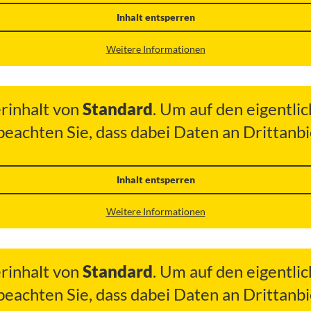
Inhalt entsperren
Weitere Informationen
erinhalt von
Standard
. Um auf den eigentlic
 beachten Sie, dass dabei Daten an Drittan
Inhalt entsperren
Weitere Informationen
erinhalt von
Standard
. Um auf den eigentlic
 beachten Sie, dass dabei Daten an Drittan