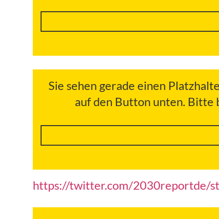
Sie sehen gerade einen Platzhalt
auf den Button unten. Bitte
https://twitter.com/2030reportde