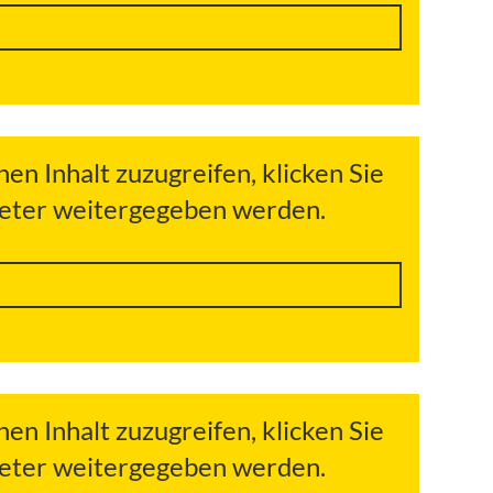
hen Inhalt zuzugreifen, klicken Sie
bieter weitergegeben werden.
hen Inhalt zuzugreifen, klicken Sie
bieter weitergegeben werden.