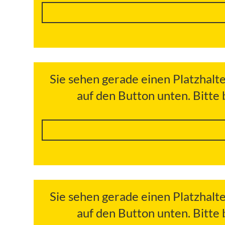
Sie sehen gerade einen Platzhalt
auf den Button unten. Bitte
Sie sehen gerade einen Platzhalt
auf den Button unten. Bitte