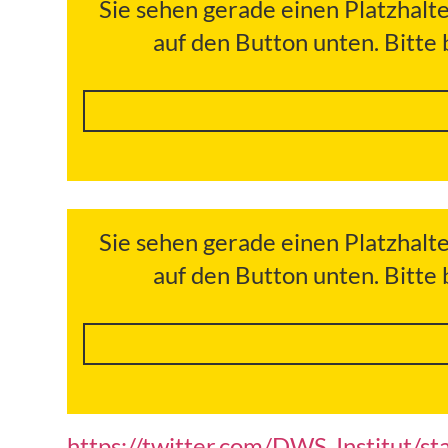
Sie sehen gerade einen Platzhalt
auf den Button unten. Bitte
Sie sehen gerade einen Platzhalt
auf den Button unten. Bitte
https://twitter.com/DWS_Institut