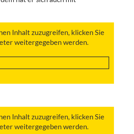
hen Inhalt zuzugreifen, klicken Sie
bieter weitergegeben werden.
hen Inhalt zuzugreifen, klicken Sie
bieter weitergegeben werden.