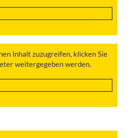
hen Inhalt zuzugreifen, klicken Sie
bieter weitergegeben werden.