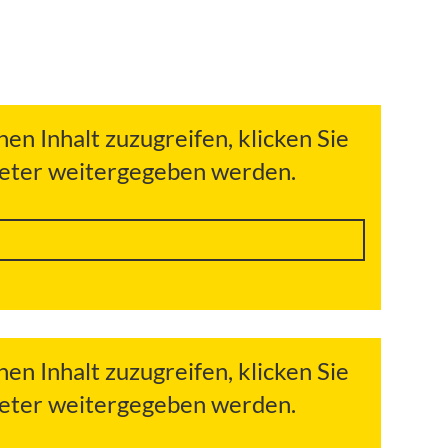
hen Inhalt zuzugreifen, klicken Sie
bieter weitergegeben werden.
hen Inhalt zuzugreifen, klicken Sie
bieter weitergegeben werden.