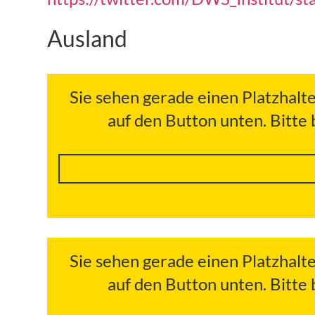
Ausland
Sie sehen gerade einen Platzhalt
auf den Button unten. Bitte
Sie sehen gerade einen Platzhalt
auf den Button unten. Bitte