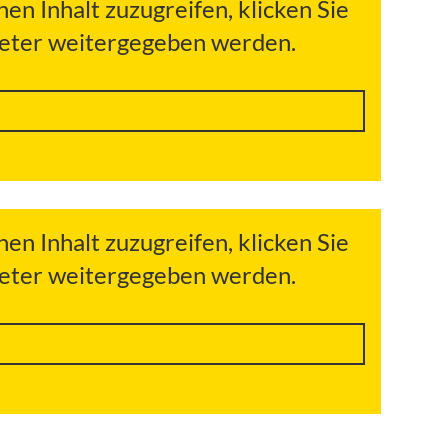
hen Inhalt zuzugreifen, klicken Sie
bieter weitergegeben werden.
hen Inhalt zuzugreifen, klicken Sie
bieter weitergegeben werden.