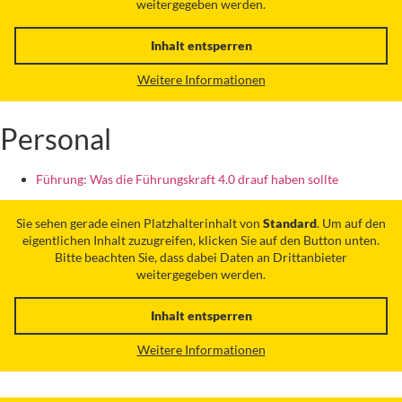
weitergegeben werden.
Inhalt entsperren
Weitere Informationen
Personal
Führung: Was die Führungskraft 4.0 drauf haben sollte
Sie sehen gerade einen Platzhalterinhalt von
Standard
. Um auf den
eigentlichen Inhalt zuzugreifen, klicken Sie auf den Button unten.
Bitte beachten Sie, dass dabei Daten an Drittanbieter
weitergegeben werden.
Inhalt entsperren
Weitere Informationen