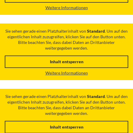
Weitere Informationen
Sie sehen gerade einen Platzhalterinhalt von
Standard
. Um auf den
eigentlichen Inhalt zuzugreifen, klicken Sie auf den Button unten.
Bitte beachten Sie, dass dabei Daten an Drittanbieter
weitergegeben werden.
Inhalt entsperren
Weitere Informationen
Sie sehen gerade einen Platzhalterinhalt von
Standard
. Um auf den
eigentlichen Inhalt zuzugreifen, klicken Sie auf den Button unten.
Bitte beachten Sie, dass dabei Daten an Drittanbieter
weitergegeben werden.
Inhalt entsperren