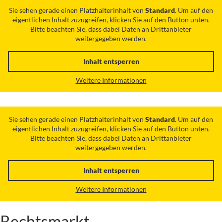
Sie sehen gerade einen Platzhalterinhalt von
Standard
. Um auf den
eigentlichen Inhalt zuzugreifen, klicken Sie auf den Button unten.
Bitte beachten Sie, dass dabei Daten an Drittanbieter
weitergegeben werden.
Inhalt entsperren
Weitere Informationen
Sie sehen gerade einen Platzhalterinhalt von
Standard
. Um auf den
eigentlichen Inhalt zuzugreifen, klicken Sie auf den Button unten.
Bitte beachten Sie, dass dabei Daten an Drittanbieter
weitergegeben werden.
Inhalt entsperren
Weitere Informationen
Rechtsmarkt