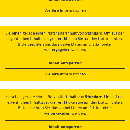
Weitere Informationen
Sie sehen gerade einen Platzhalterinhalt von
Standard
. Um auf den
eigentlichen Inhalt zuzugreifen, klicken Sie auf den Button unten.
Bitte beachten Sie, dass dabei Daten an Drittanbieter
weitergegeben werden.
Inhalt entsperren
Weitere Informationen
Sie sehen gerade einen Platzhalterinhalt von
Standard
. Um auf den
eigentlichen Inhalt zuzugreifen, klicken Sie auf den Button unten.
Bitte beachten Sie, dass dabei Daten an Drittanbieter
weitergegeben werden.
Inhalt entsperren