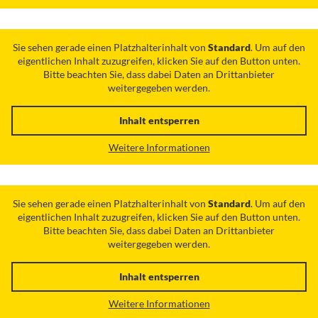
Sie sehen gerade einen Platzhalterinhalt von
Standard
. Um auf den
eigentlichen Inhalt zuzugreifen, klicken Sie auf den Button unten.
Bitte beachten Sie, dass dabei Daten an Drittanbieter
weitergegeben werden.
Inhalt entsperren
Weitere Informationen
Sie sehen gerade einen Platzhalterinhalt von
Standard
. Um auf den
eigentlichen Inhalt zuzugreifen, klicken Sie auf den Button unten.
Bitte beachten Sie, dass dabei Daten an Drittanbieter
weitergegeben werden.
Inhalt entsperren
Weitere Informationen