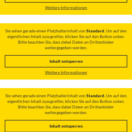
Weitere Informationen
Sie sehen gerade einen Platzhalterinhalt von
Standard
. Um auf den
eigentlichen Inhalt zuzugreifen, klicken Sie auf den Button unten.
Bitte beachten Sie, dass dabei Daten an Drittanbieter
weitergegeben werden.
Inhalt entsperren
Weitere Informationen
Sie sehen gerade einen Platzhalterinhalt von
Standard
. Um auf den
eigentlichen Inhalt zuzugreifen, klicken Sie auf den Button unten.
Bitte beachten Sie, dass dabei Daten an Drittanbieter
weitergegeben werden.
Inhalt entsperren