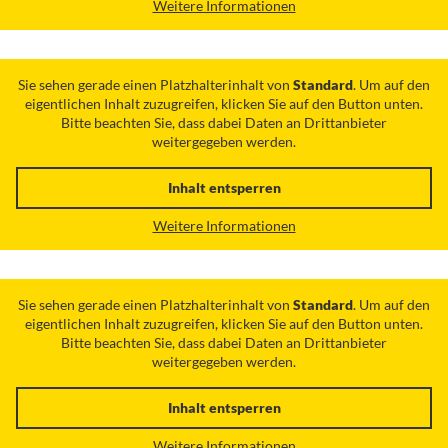
Weitere Informationen
Sie sehen gerade einen Platzhalterinhalt von
Standard
. Um auf den
eigentlichen Inhalt zuzugreifen, klicken Sie auf den Button unten.
Bitte beachten Sie, dass dabei Daten an Drittanbieter
weitergegeben werden.
Inhalt entsperren
Weitere Informationen
Sie sehen gerade einen Platzhalterinhalt von
Standard
. Um auf den
eigentlichen Inhalt zuzugreifen, klicken Sie auf den Button unten.
Bitte beachten Sie, dass dabei Daten an Drittanbieter
weitergegeben werden.
Inhalt entsperren
Weitere Informationen