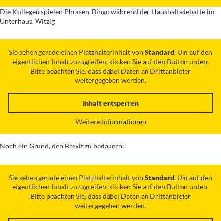
Die Kollegen spielen Phrasen-Bingo während der Haushaltsdebatte im
Unterhaus. Witzig
Sie sehen gerade einen Platzhalterinhalt von
Standard
. Um auf den
eigentlichen Inhalt zuzugreifen, klicken Sie auf den Button unten.
Bitte beachten Sie, dass dabei Daten an Drittanbieter
weitergegeben werden.
Inhalt entsperren
Weitere Informationen
Noch ein Grund, den Brexit zu bedauern:
Sie sehen gerade einen Platzhalterinhalt von
Standard
. Um auf den
eigentlichen Inhalt zuzugreifen, klicken Sie auf den Button unten.
Bitte beachten Sie, dass dabei Daten an Drittanbieter
weitergegeben werden.