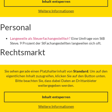
Inhalt entsperren
Weitere Informationen
Personal
Langeweile als Steuerfachangestellte/r?
Eine Umfrage von StB
Steve. 9 Prozent der StFachangestellten langweilen sich oft.
Rechtsmarkt
Sie sehen gerade einen Platzhalterinhalt von
Standard
. Um auf den
eigentlichen Inhalt zuzugreifen, klicken Sie auf den Button unten.
Bitte beachten Sie, dass dabei Daten an Drittanbieter
weitergegeben werden.
Inhalt entsperren
Weitere Informationen