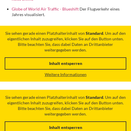
Globe of World Air Traffic - Blueshift
Der Flugverkehr eines
Jahres visualisiert.
Sie sehen gerade einen Platzhalterinhalt von
Standard
. Um auf den
eigentlichen Inhalt zuzugreifen, klicken Sie auf den Button unten.
Bitte beachten Sie, dass dabei Daten an Drittanbieter
weitergegeben werden.
Inhalt entsperren
Weitere Informationen
Sie sehen gerade einen Platzhalterinhalt von
Standard
. Um auf den
eigentlichen Inhalt zuzugreifen, klicken Sie auf den Button unten.
Bitte beachten Sie, dass dabei Daten an Drittanbieter
weitergegeben werden.
Inhalt entsperren