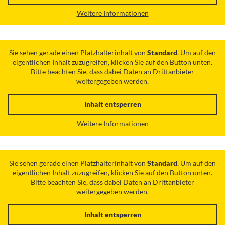
Weitere Informationen
Sie sehen gerade einen Platzhalterinhalt von
Standard
. Um auf den
eigentlichen Inhalt zuzugreifen, klicken Sie auf den Button unten.
Bitte beachten Sie, dass dabei Daten an Drittanbieter
weitergegeben werden.
Inhalt entsperren
Weitere Informationen
Sie sehen gerade einen Platzhalterinhalt von
Standard
. Um auf den
eigentlichen Inhalt zuzugreifen, klicken Sie auf den Button unten.
Bitte beachten Sie, dass dabei Daten an Drittanbieter
weitergegeben werden.
Inhalt entsperren