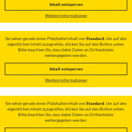
Inhalt entsperren
Weitere Informationen
Sie sehen gerade einen Platzhalterinhalt von
Standard
. Um auf den
eigentlichen Inhalt zuzugreifen, klicken Sie auf den Button unten.
Bitte beachten Sie, dass dabei Daten an Drittanbieter
weitergegeben werden.
Inhalt entsperren
Weitere Informationen
Sie sehen gerade einen Platzhalterinhalt von
Standard
. Um auf den
eigentlichen Inhalt zuzugreifen, klicken Sie auf den Button unten.
Bitte beachten Sie, dass dabei Daten an Drittanbieter
weitergegeben werden.