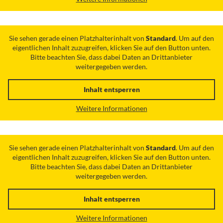
Sie sehen gerade einen Platzhalterinhalt von
Standard
. Um auf den
eigentlichen Inhalt zuzugreifen, klicken Sie auf den Button unten.
Bitte beachten Sie, dass dabei Daten an Drittanbieter
weitergegeben werden.
Inhalt entsperren
Weitere Informationen
Sie sehen gerade einen Platzhalterinhalt von
Standard
. Um auf den
eigentlichen Inhalt zuzugreifen, klicken Sie auf den Button unten.
Bitte beachten Sie, dass dabei Daten an Drittanbieter
weitergegeben werden.
Inhalt entsperren
Weitere Informationen