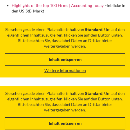
Highlights of the Top 100 Firms | Accounting Today
Einblicke in
den US-StB-Markt
Sie sehen gerade einen Platzhalterinhalt von
Standard
. Um auf den
eigentlichen Inhalt zuzugreifen, klicken Sie auf den Button unten.
Bitte beachten Sie, dass dabei Daten an Drittanbieter
weitergegeben werden.
Inhalt entsperren
Weitere Informationen
Sie sehen gerade einen Platzhalterinhalt von
Standard
. Um auf den
eigentlichen Inhalt zuzugreifen, klicken Sie auf den Button unten.
Bitte beachten Sie, dass dabei Daten an Drittanbieter
weitergegeben werden.
Inhalt entsperren