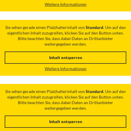
Weitere Informationen
Sie sehen gerade einen Platzhalterinhalt von
Standard
. Um auf den
eigentlichen Inhalt zuzugreifen, klicken Sie auf den Button unten.
Bitte beachten Sie, dass dabei Daten an Drittanbieter
weitergegeben werden.
Inhalt entsperren
Weitere Informationen
Sie sehen gerade einen Platzhalterinhalt von
Standard
. Um auf den
eigentlichen Inhalt zuzugreifen, klicken Sie auf den Button unten.
Bitte beachten Sie, dass dabei Daten an Drittanbieter
weitergegeben werden.
Inhalt entsperren