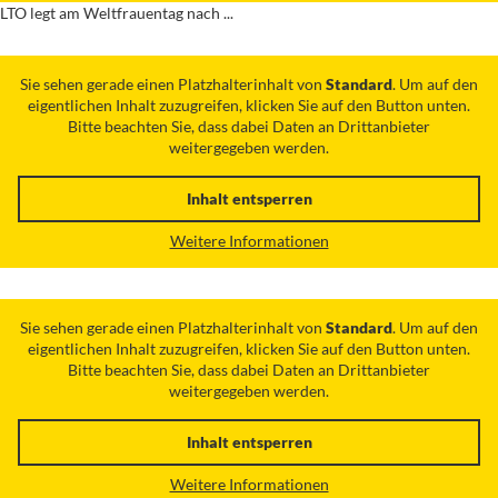
LTO legt am Weltfrauentag nach ...
Sie sehen gerade einen Platzhalterinhalt von
Standard
. Um auf den
eigentlichen Inhalt zuzugreifen, klicken Sie auf den Button unten.
Bitte beachten Sie, dass dabei Daten an Drittanbieter
weitergegeben werden.
Inhalt entsperren
Weitere Informationen
Sie sehen gerade einen Platzhalterinhalt von
Standard
. Um auf den
eigentlichen Inhalt zuzugreifen, klicken Sie auf den Button unten.
Bitte beachten Sie, dass dabei Daten an Drittanbieter
weitergegeben werden.
Inhalt entsperren
Weitere Informationen