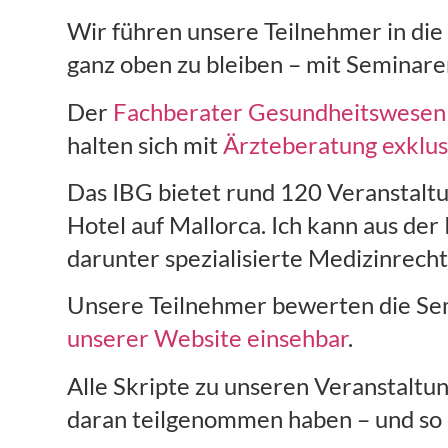
Wir führen unsere Teilnehmer in die 
ganz oben zu bleiben – mit Seminaren
Der
Fachberater Gesundheitswesen
halten sich mit
Ärzteberatung exklus
Das IBG bietet rund 120 Veranstalt
Hotel auf Mallorca. Ich kann aus de
darunter spezialisierte Medizinrecht
Unsere Teilnehmer bewerten die Sem
unserer Website einsehbar
.
Alle Skripte zu unseren Veranstaltu
daran teilgenommen haben – und so 