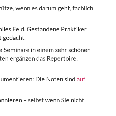
tütze, wenn es darum geht, fachlich
volles Feld. Gestandene Praktiker
t gedacht.
e Seminare in einem sehr schönen
ten ergänzen das Repertoire,
okumentieren: Die Noten sind
auf
nnieren – selbst wenn Sie nicht