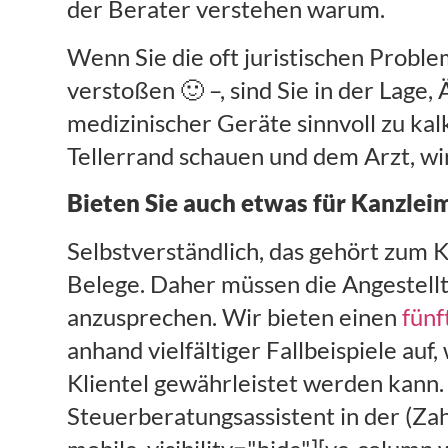
der Berater verstehen warum.
Wenn Sie die oft juristischen Prob
verstoßen 🙂 –, sind Sie in der Lage
medizinischer Geräte sinnvoll zu k
Tellerrand schauen und dem Arzt, wi
Bieten Sie auch etwas für Kanzlei
Selbstverständlich, das gehört zum K
Belege. Daher müssen die Angestellt
anzusprechen. Wir bieten einen
fünf
anhand vielfältiger Fallbeispiele auf
Klientel gewährleistet werden kann. 
Steuerberatungsassistent in der (Za