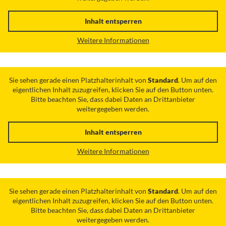
Inhalt entsperren
Weitere Informationen
Sie sehen gerade einen Platzhalterinhalt von
Standard
. Um auf den
eigentlichen Inhalt zuzugreifen, klicken Sie auf den Button unten.
Bitte beachten Sie, dass dabei Daten an Drittanbieter
weitergegeben werden.
Inhalt entsperren
Weitere Informationen
Sie sehen gerade einen Platzhalterinhalt von
Standard
. Um auf den
eigentlichen Inhalt zuzugreifen, klicken Sie auf den Button unten.
Bitte beachten Sie, dass dabei Daten an Drittanbieter
weitergegeben werden.