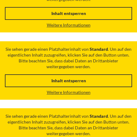
Inhalt entsperren
Weitere Informationen
Sie sehen gerade einen Platzhalterinhalt von
Standard
. Um auf den
eigentlichen Inhalt zuzugreifen, klicken Sie auf den Button unten.
Bitte beachten Sie, dass dabei Daten an Drittanbieter
weitergegeben werden.
Inhalt entsperren
Weitere Informationen
Sie sehen gerade einen Platzhalterinhalt von
Standard
. Um auf den
eigentlichen Inhalt zuzugreifen, klicken Sie auf den Button unten.
Bitte beachten Sie, dass dabei Daten an Drittanbieter
weitergegeben werden.