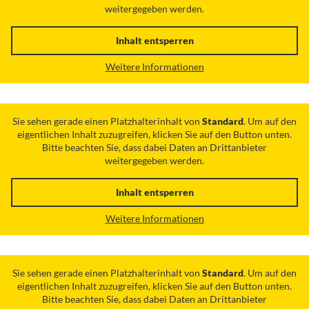
weitergegeben werden.
Inhalt entsperren
Weitere Informationen
Sie sehen gerade einen Platzhalterinhalt von
Standard
. Um auf den
eigentlichen Inhalt zuzugreifen, klicken Sie auf den Button unten.
Bitte beachten Sie, dass dabei Daten an Drittanbieter
weitergegeben werden.
Inhalt entsperren
Weitere Informationen
Sie sehen gerade einen Platzhalterinhalt von
Standard
. Um auf den
eigentlichen Inhalt zuzugreifen, klicken Sie auf den Button unten.
Bitte beachten Sie, dass dabei Daten an Drittanbieter