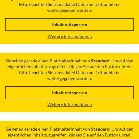
Bitte beachten Sie, dass dabei Daten an Drittanbieter
weitergegeben werden.
Inhalt entsperren
Weitere Informationen
Sie sehen gerade einen Platzhalterinhalt von
Standard
. Um auf den
eigentlichen Inhalt zuzugreifen, klicken Sie auf den Button unten.
Bitte beachten Sie, dass dabei Daten an Drittanbieter
weitergegeben werden.
Inhalt entsperren
Weitere Informationen
Sie sehen gerade einen Platzhalterinhalt von
Standard
. Um auf den
eigentlichen Inhalt zuzugreifen, klicken Sie auf den Button unten.