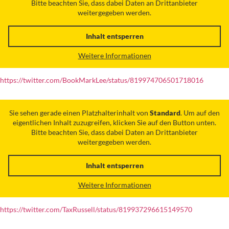
Bitte beachten Sie, dass dabei Daten an Drittanbieter
weitergegeben werden.
Inhalt entsperren
Weitere Informationen
https://twitter.com/BookMarkLee/status/819974706501718016
Sie sehen gerade einen Platzhalterinhalt von
Standard
. Um auf den
eigentlichen Inhalt zuzugreifen, klicken Sie auf den Button unten.
Bitte beachten Sie, dass dabei Daten an Drittanbieter
weitergegeben werden.
Inhalt entsperren
Weitere Informationen
https://twitter.com/TaxRussell/status/819937296615149570