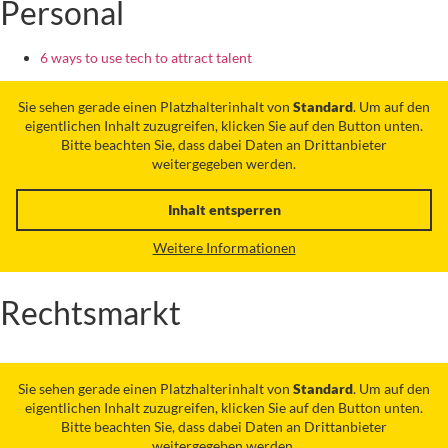
Personal
6 ways to use tech to attract talent
Sie sehen gerade einen Platzhalterinhalt von
Standard
. Um auf den
eigentlichen Inhalt zuzugreifen, klicken Sie auf den Button unten.
Bitte beachten Sie, dass dabei Daten an Drittanbieter
weitergegeben werden.
Inhalt entsperren
Weitere Informationen
Rechtsmarkt
Sie sehen gerade einen Platzhalterinhalt von
Standard
. Um auf den
eigentlichen Inhalt zuzugreifen, klicken Sie auf den Button unten.
Bitte beachten Sie, dass dabei Daten an Drittanbieter
weitergegeben werden.