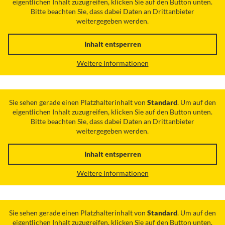
eigentlichen Inhalt zuzugreifen, klicken Sie auf den Button unten.
Bitte beachten Sie, dass dabei Daten an Drittanbieter
weitergegeben werden.
Inhalt entsperren
Weitere Informationen
Sie sehen gerade einen Platzhalterinhalt von
Standard
. Um auf den
eigentlichen Inhalt zuzugreifen, klicken Sie auf den Button unten.
Bitte beachten Sie, dass dabei Daten an Drittanbieter
weitergegeben werden.
Inhalt entsperren
Weitere Informationen
Sie sehen gerade einen Platzhalterinhalt von
Standard
. Um auf den
eigentlichen Inhalt zuzugreifen, klicken Sie auf den Button unten.