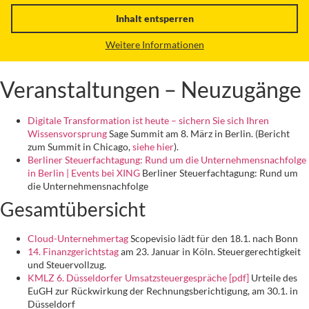
Inhalt entsperren
Weitere Informationen
Veranstaltungen – Neuzugänge
Digitale Transformation ist heute – sichern Sie sich Ihren
Wissensvorsprung
Sage Summit am 8. März in Berlin. (Bericht
zum Summit in Chicago,
siehe hier
).
Berliner Steuerfachtagung: Rund um die Unternehmensnachfolge
in Berlin | Events bei XING
Berliner Steuerfachtagung: Rund um
die Unternehmensnachfolge
Gesamtübersicht
Cloud-Unternehmertag
Scopevisio lädt für den 18.1. nach Bonn
14. Finanzgerichtstag
am 23. Januar in Köln. Steuergerechtigkeit
und Steuervollzug.
KMLZ 6. Düsseldorfer Umsatzsteuergespräche [pdf]
Urteile des
EuGH zur Rückwirkung der Rechnungsberichtigung, am 30.1. in
Düsseldorf