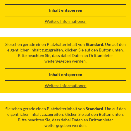
Inhalt entsperren
Weitere Informationen
Sie sehen gerade einen Platzhalterinhalt von
Standard
. Um auf den
eigentlichen Inhalt zuzugreifen, klicken Sie auf den Button unten.
Bitte beachten Sie, dass dabei Daten an Drittanbieter
weitergegeben werden.
Inhalt entsperren
Weitere Informationen
Sie sehen gerade einen Platzhalterinhalt von
Standard
. Um auf den
eigentlichen Inhalt zuzugreifen, klicken Sie auf den Button unten.
Bitte beachten Sie, dass dabei Daten an Drittanbieter
weitergegeben werden.