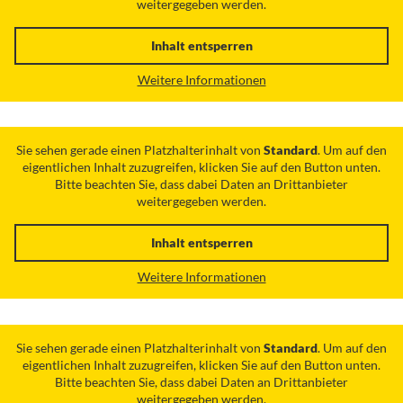
weitergegeben werden.
Inhalt entsperren
Weitere Informationen
Sie sehen gerade einen Platzhalterinhalt von
Standard
. Um auf den
eigentlichen Inhalt zuzugreifen, klicken Sie auf den Button unten.
Bitte beachten Sie, dass dabei Daten an Drittanbieter
weitergegeben werden.
Inhalt entsperren
Weitere Informationen
Sie sehen gerade einen Platzhalterinhalt von
Standard
. Um auf den
eigentlichen Inhalt zuzugreifen, klicken Sie auf den Button unten.
Bitte beachten Sie, dass dabei Daten an Drittanbieter
weitergegeben werden.