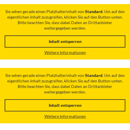
Sie sehen gerade einen Platzhalterinhalt von
Standard
. Um auf den
eigentlichen Inhalt zuzugreifen, klicken Sie auf den Button unten.
Bitte beachten Sie, dass dabei Daten an Drittanbieter
weitergegeben werden.
Inhalt entsperren
Weitere Informationen
Sie sehen gerade einen Platzhalterinhalt von
Standard
. Um auf den
eigentlichen Inhalt zuzugreifen, klicken Sie auf den Button unten.
Bitte beachten Sie, dass dabei Daten an Drittanbieter
weitergegeben werden.
Inhalt entsperren
Weitere Informationen