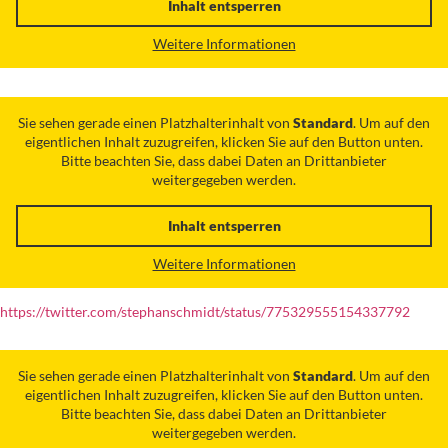
Inhalt entsperren
Weitere Informationen
Sie sehen gerade einen Platzhalterinhalt von
Standard
. Um auf den
eigentlichen Inhalt zuzugreifen, klicken Sie auf den Button unten.
Bitte beachten Sie, dass dabei Daten an Drittanbieter
weitergegeben werden.
Inhalt entsperren
Weitere Informationen
https://twitter.com/stephanschmidt/status/775329555154337792
Sie sehen gerade einen Platzhalterinhalt von
Standard
. Um auf den
eigentlichen Inhalt zuzugreifen, klicken Sie auf den Button unten.
Bitte beachten Sie, dass dabei Daten an Drittanbieter
weitergegeben werden.