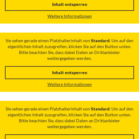
Inhalt entsperren
Weitere Informationen
Sie sehen gerade einen Platzhalterinhalt von
Standard
. Um auf den
eigentlichen Inhalt zuzugreifen, klicken Sie auf den Button unten.
Bitte beachten Sie, dass dabei Daten an Drittanbieter
weitergegeben werden.
Inhalt entsperren
Weitere Informationen
Sie sehen gerade einen Platzhalterinhalt von
Standard
. Um auf den
eigentlichen Inhalt zuzugreifen, klicken Sie auf den Button unten.
Bitte beachten Sie, dass dabei Daten an Drittanbieter
weitergegeben werden.