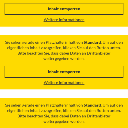
Inhalt entsperren
Weitere Informationen
Sie sehen gerade einen Platzhalterinhalt von
Standard
. Um auf den
eigentlichen Inhalt zuzugreifen, klicken Sie auf den Button unten.
Bitte beachten Sie, dass dabei Daten an Drittanbieter
weitergegeben werden.
Inhalt entsperren
Weitere Informationen
Sie sehen gerade einen Platzhalterinhalt von
Standard
. Um auf den
eigentlichen Inhalt zuzugreifen, klicken Sie auf den Button unten.
Bitte beachten Sie, dass dabei Daten an Drittanbieter
weitergegeben werden.