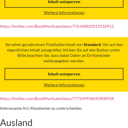
Inhalt entsperren
Weitere Informationen
https://twitter.com/BookMarkLee/status/776168829219110912
Sie sehen gerade einen Platzhalterinhalt von
Standard
. Um auf den
eigentlichen Inhalt zuzugreifen, klicken Sie auf den Button unten.
Bitte beachten Sie, dass dabei Daten an Drittanbieter
weitergegeben werden.
Inhalt entsperren
Weitere Informationen
https://twitter.com/BookMarkLee/status/777249936043900928
Interessante Art, Mandanten zu unterscheiden.
Ausland