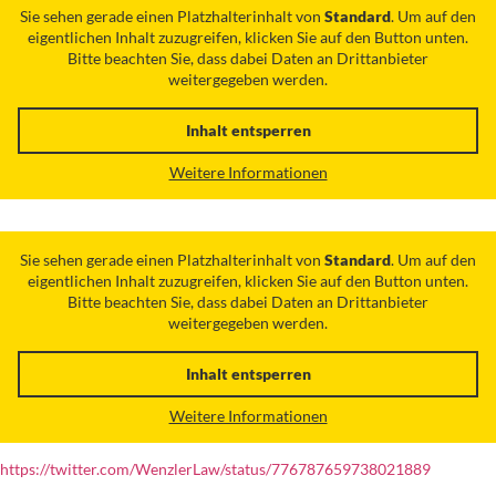
Sie sehen gerade einen Platzhalterinhalt von
Standard
. Um auf den
eigentlichen Inhalt zuzugreifen, klicken Sie auf den Button unten.
Bitte beachten Sie, dass dabei Daten an Drittanbieter
weitergegeben werden.
Inhalt entsperren
Weitere Informationen
Sie sehen gerade einen Platzhalterinhalt von
Standard
. Um auf den
eigentlichen Inhalt zuzugreifen, klicken Sie auf den Button unten.
Bitte beachten Sie, dass dabei Daten an Drittanbieter
weitergegeben werden.
Inhalt entsperren
Weitere Informationen
https://twitter.com/WenzlerLaw/status/776787659738021889