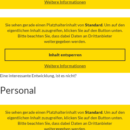
Weitere Informationen
Sie sehen gerade einen Platzhalterinhalt von
Standard
. Um auf den
eigentlichen Inhalt zuzugreifen, klicken Sie auf den Button unten.
Bitte beachten Sie, dass dabei Daten an Drittanbieter
weitergegeben werden.
Inhalt entsperren
Weitere Informationen
Eine interessante Entwicklung, ist es nicht?
Personal
Sie sehen gerade einen Platzhalterinhalt von
Standard
. Um auf den
eigentlichen Inhalt zuzugreifen, klicken Sie auf den Button unten.
Bitte beachten Sie, dass dabei Daten an Drittanbieter
weitergegeben werden.