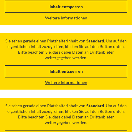
Inhalt entsperren
Weitere Informationen
Sie sehen gerade einen Platzhalterinhalt von
Standard
. Um auf den
eigentlichen Inhalt zuzugreifen, klicken Sie auf den Button unten.
Bitte beachten Sie, dass dabei Daten an Drittanbieter
weitergegeben werden.
Inhalt entsperren
Weitere Informationen
Sie sehen gerade einen Platzhalterinhalt von
Standard
. Um auf den
eigentlichen Inhalt zuzugreifen, klicken Sie auf den Button unten.
Bitte beachten Sie, dass dabei Daten an Drittanbieter
weitergegeben werden.