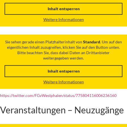
Inhalt entsperren
Weitere Informationen
Sie sehen gerade einen Platzhalterinhalt von
Standard
. Um auf den
eigentlichen Inhalt zuzugreifen, klicken Sie auf den Button unten.
Bitte beachten Sie, dass dabei Daten an Drittanbieter
weitergegeben werden.
Inhalt entsperren
Weitere Informationen
https://twitter.com/FGvWestphalen/status/775804116006236160
Veranstaltungen – Neuzugänge