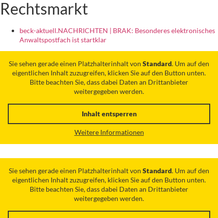
Rechtsmarkt
beck-aktuell.NACHRICHTEN | BRAK: Besonderes elektronisches
Anwaltspostfach ist startklar
Sie sehen gerade einen Platzhalterinhalt von
Standard
. Um auf den
eigentlichen Inhalt zuzugreifen, klicken Sie auf den Button unten.
Bitte beachten Sie, dass dabei Daten an Drittanbieter
weitergegeben werden.
Inhalt entsperren
Weitere Informationen
Sie sehen gerade einen Platzhalterinhalt von
Standard
. Um auf den
eigentlichen Inhalt zuzugreifen, klicken Sie auf den Button unten.
Bitte beachten Sie, dass dabei Daten an Drittanbieter
weitergegeben werden.