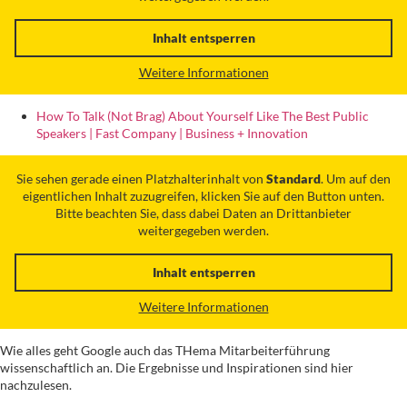
Inhalt entsperren
Weitere Informationen
How To Talk (Not Brag) About Yourself Like The Best Public
Speakers | Fast Company | Business + Innovation
Sie sehen gerade einen Platzhalterinhalt von
Standard
. Um auf den
eigentlichen Inhalt zuzugreifen, klicken Sie auf den Button unten.
Bitte beachten Sie, dass dabei Daten an Drittanbieter
weitergegeben werden.
Inhalt entsperren
Weitere Informationen
Wie alles geht Google auch das THema Mitarbeiterführung
wissenschaftlich an. Die Ergebnisse und Inspirationen sind hier
nachzulesen.