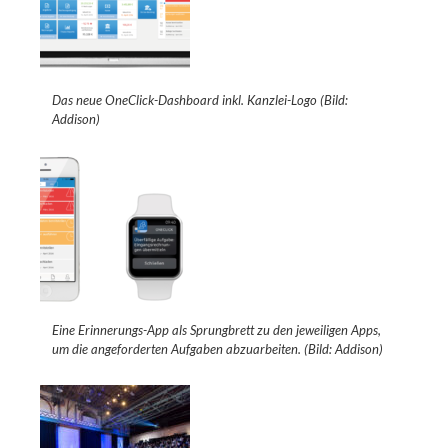
Das neue OneClick-Dashboard inkl. Kanzlei-Logo (Bild:
Addison)
Eine Erinnerungs-App als Sprungbrett zu den jeweiligen Apps,
um die angeforderten Aufgaben abzuarbeiten. (Bild: Addison)