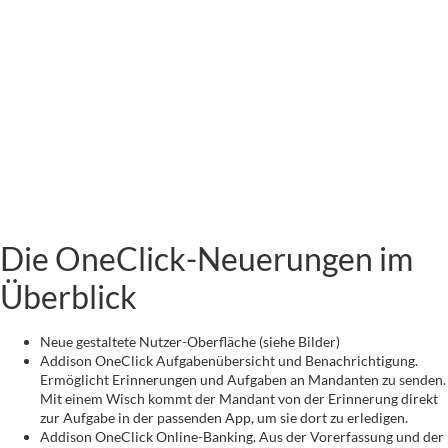
Die OneClick-Neuerungen im
Überblick
Neue gestaltete Nutzer-Oberfläche (siehe Bilder)
Addison OneClick Aufgabenübersicht und Benachrichtigung.
Ermöglicht Erinnerungen und Aufgaben an Mandanten zu senden.
Mit einem Wisch kommt der Mandant von der Erinnerung direkt
zur Aufgabe in der passenden App, um sie dort zu erledigen.
Addison OneClick Online-Banking. Aus der Vorerfassung und der