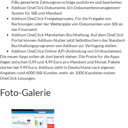
FiBu generierte Zahlungsvorschläge ausführen und bearbeiten.
Addison OneClick Dokumente. Ein Dokumentenmanagement-
System für StB und Mandant.
Addison OneClick Freigabeprozess. Für die Freigabe von
Rechnungen oder der Weitergabe von Dokumenten vom StB an
das Finanzamt.
Addison OneClick Mandanten-Buchhaltung. Auf dem OneClick-
Portal können Addison-Nutzer jetzt Selbstbuchern das Standard-
Buchhaltungsprogramm von Addison zur Verfügung stellen.
Addison OneClick Online-API (Anbindung von Drittsystemen).
Die neuen Apps sollen ab Juni bereit stehen. Die Preise für die Apps
liegen zwischen 0,99 und 4,99 Euro pro Mandant und Monat, Pakete
starten bei 9,99 Euro. Addison zählt in Deutschland nach eigenen
Angaben rund 6000 StB-Kunden, mehr als 1000 Kanzleien nutzen
OneClick-Lösungen.
Foto-Galerie