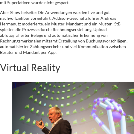
mit Superlativen wurde nicht gespart.
Aber Show beiseite: Die Anwendungen wurden live und gut
nachvollziehbar vorgeführt. Addison-Geschäftsführer Andreas
Hermanutz moderierte, ein Muster-Mandant und ein Muster -StB
spielten die Prozesse durch: Rechnungserstellung, Upload
abfotografierter Belege und automatischer Erkennung von
Rechnungsmerkmalen mitsamt Erstellung von Buchungsvorschlägen,
automatisierter Zahlungsverkehr und viel Kommunikation zwischen
Berater und Mandant per App.
Virtual Reality