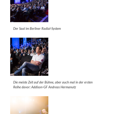
Der Saal im Berliner Radial-System
Die meiste Zeit auf der Bühne, aber auch mal in der ersten
Reihe davor: Addison-GF Andreas Hermanutz