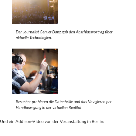
Der Journalist Gerriet Danz gab den Abschlussvortrag über
aktuelle Technologien.
Besucher probieren die Datenbrille und das Navigieren per
Handbewegung in der virtuellen Realität
Und ein Addison-Video von der Veranstaltung in Berlin: