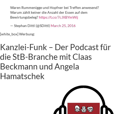
Waren Rummenigge und Hopfner bei Treffen anwesend?
Warum zählt keiner die Anzahl der Essen auf dem
Bewirtungsbeleg?
https://t.co/7cJXBYmWij
— Stephan Dittl (@SDittl)
March 25, 2016
[white_box] Werbung:
Kanzlei-Funk – Der Podcast für
die StB-Branche mit Claas
Beckmann und Angela
Hamatschek