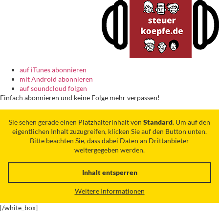
auf iTunes abonnieren
mit Android abonnieren
auf soundcloud folgen
Einfach abonnieren und keine Folge mehr verpassen!
Sie sehen gerade einen Platzhalterinhalt von
Standard
. Um auf den
eigentlichen Inhalt zuzugreifen, klicken Sie auf den Button unten.
Bitte beachten Sie, dass dabei Daten an Drittanbieter
weitergegeben werden.
Inhalt entsperren
Weitere Informationen
[/white_box]