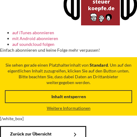
auf iTunes abonnieren
mit Android abonnieren
auf soundcloud folgen
Einfach abonnieren und keine Folge mehr verpassen!
Sie sehen gerade einen Platzhalterinhalt von
Standard
. Um auf den
eigentlichen Inhalt zuzugreifen, klicken Sie auf den Button unten.
Bitte beachten Sie, dass dabei Daten an Drittanbieter
weitergegeben werden.
Inhalt entsperren
Weitere Informationen
[/white_box]
Zurück zur Übersicht