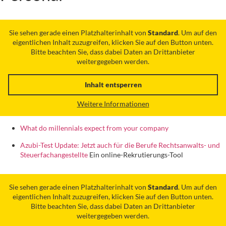
Sie sehen gerade einen Platzhalterinhalt von
Standard
. Um auf den
eigentlichen Inhalt zuzugreifen, klicken Sie auf den Button unten.
Bitte beachten Sie, dass dabei Daten an Drittanbieter
weitergegeben werden.
Inhalt entsperren
Weitere Informationen
What do millennials expect from your company
Azubi-Test Update: Jetzt auch für die Berufe Rechtsanwalts- und
Steuerfachangestellte
Ein online-Rekrutierungs-Tool
Sie sehen gerade einen Platzhalterinhalt von
Standard
. Um auf den
eigentlichen Inhalt zuzugreifen, klicken Sie auf den Button unten.
Bitte beachten Sie, dass dabei Daten an Drittanbieter
weitergegeben werden.