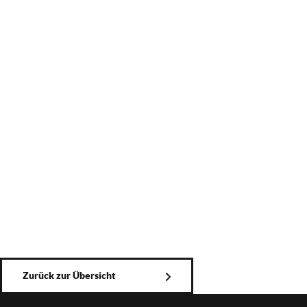
Zurück zur Übersicht