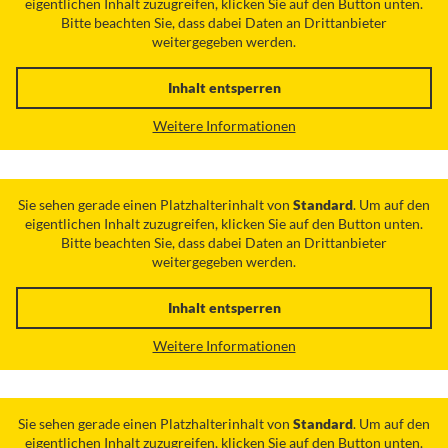
eigentlichen Inhalt zuzugreifen, klicken Sie auf den Button unten.
Bitte beachten Sie, dass dabei Daten an Drittanbieter
weitergegeben werden.
Inhalt entsperren
Weitere Informationen
Sie sehen gerade einen Platzhalterinhalt von
Standard
. Um auf den
eigentlichen Inhalt zuzugreifen, klicken Sie auf den Button unten.
Bitte beachten Sie, dass dabei Daten an Drittanbieter
weitergegeben werden.
Inhalt entsperren
Weitere Informationen
Sie sehen gerade einen Platzhalterinhalt von
Standard
. Um auf den
eigentlichen Inhalt zuzugreifen, klicken Sie auf den Button unten.