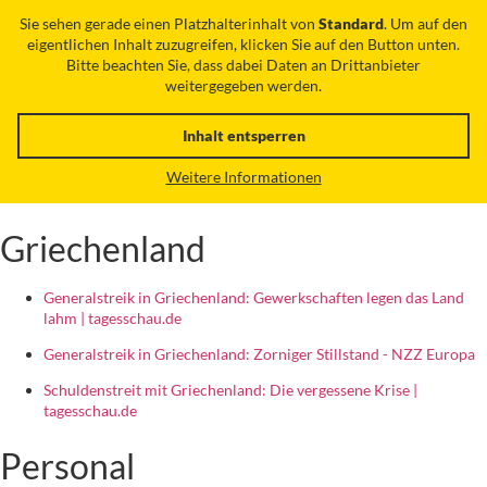
Sie sehen gerade einen Platzhalterinhalt von
Standard
. Um auf den
eigentlichen Inhalt zuzugreifen, klicken Sie auf den Button unten.
Bitte beachten Sie, dass dabei Daten an Drittanbieter
weitergegeben werden.
Inhalt entsperren
Weitere Informationen
Griechenland
Generalstreik in Griechenland: Gewerkschaften legen das Land
lahm | tagesschau.de
Generalstreik in Griechenland: Zorniger Stillstand - NZZ Europa
Schuldenstreit mit Griechenland: Die vergessene Krise |
tagesschau.de
Personal