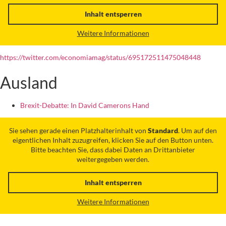
Inhalt entsperren
Weitere Informationen
https://twitter.com/economiamag/status/695172511475048448
Ausland
Brexit-Debatte: In David Camerons Hand
Sie sehen gerade einen Platzhalterinhalt von
Standard
. Um auf den
eigentlichen Inhalt zuzugreifen, klicken Sie auf den Button unten.
Bitte beachten Sie, dass dabei Daten an Drittanbieter
weitergegeben werden.
Inhalt entsperren
Weitere Informationen