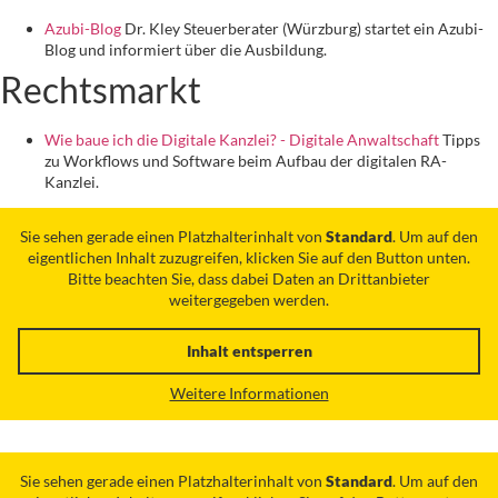
Azubi-Blog
Dr. Kley Steuerberater (Würzburg) startet ein Azubi-
Blog und informiert über die Ausbildung.
Rechtsmarkt
Wie baue ich die Digitale Kanzlei? - Digitale Anwaltschaft
Tipps
zu Workflows und Software beim Aufbau der digitalen RA-
Kanzlei.
Sie sehen gerade einen Platzhalterinhalt von
Standard
. Um auf den
eigentlichen Inhalt zuzugreifen, klicken Sie auf den Button unten.
Bitte beachten Sie, dass dabei Daten an Drittanbieter
weitergegeben werden.
Inhalt entsperren
Weitere Informationen
Sie sehen gerade einen Platzhalterinhalt von
Standard
. Um auf den