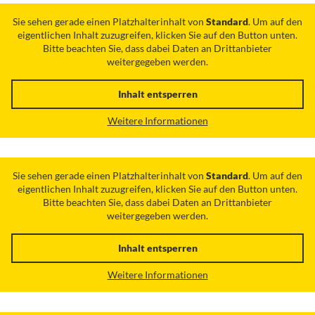
Sie sehen gerade einen Platzhalterinhalt von
Standard
. Um auf den
eigentlichen Inhalt zuzugreifen, klicken Sie auf den Button unten.
Bitte beachten Sie, dass dabei Daten an Drittanbieter
weitergegeben werden.
Inhalt entsperren
Weitere Informationen
Sie sehen gerade einen Platzhalterinhalt von
Standard
. Um auf den
eigentlichen Inhalt zuzugreifen, klicken Sie auf den Button unten.
Bitte beachten Sie, dass dabei Daten an Drittanbieter
weitergegeben werden.
Inhalt entsperren
Weitere Informationen