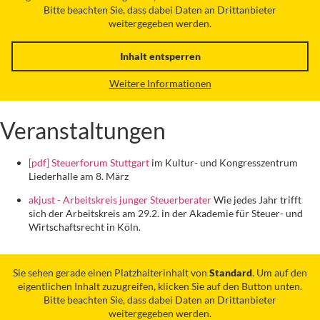
Bitte beachten Sie, dass dabei Daten an Drittanbieter
weitergegeben werden.
Inhalt entsperren
Weitere Informationen
Veranstaltungen
[pdf] Steuerforum Stuttgart
im Kultur- und Kongresszentrum
Liederhalle am 8. März
akjust - Arbeitskreis junger Steuerberater
Wie jedes Jahr trifft
sich der Arbeitskreis am 29.2. in der Akademie für Steuer- und
Wirtschaftsrecht in Köln.
Sie sehen gerade einen Platzhalterinhalt von
Standard
. Um auf den
eigentlichen Inhalt zuzugreifen, klicken Sie auf den Button unten.
Bitte beachten Sie, dass dabei Daten an Drittanbieter
weitergegeben werden.