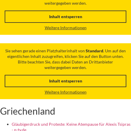
weitergegeben werden.
Inhalt entsperren
Weitere Informationen
Sie sehen gerade einen Platzhalterinhalt von
Standard
. Um auf den
eigentlichen Inhalt zuzugreifen, klicken Sie auf den Button unten.
Bitte beachten Sie, dass dabei Daten an Drittanbieter
weitergegeben werden.
Inhalt entsperren
Weitere Informationen
Griechenland
Gläubigerdruck und Proteste: Keine Atempause für Alexis Tsipras
- n-tv.de