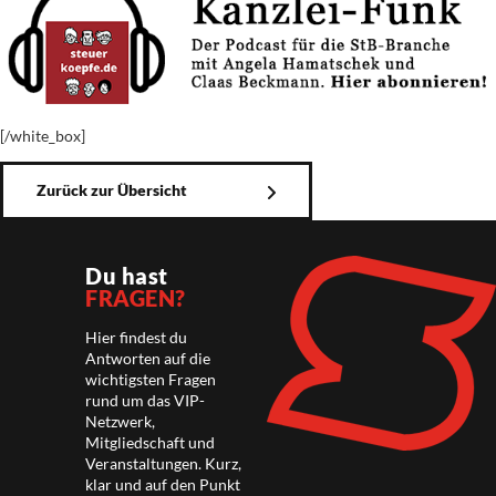
[/white_box]
Zurück zur Übersicht
Du hast
FRAGEN?
Hier findest du
Antworten auf die
wichtigsten Fragen
rund um das VIP-
Netzwerk,
Mitgliedschaft und
Veranstaltungen. Kurz,
klar und auf den Punkt