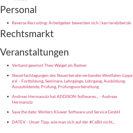
Personal
Reverse Recruiting: Arbeitgeber bewerben sich | karrierebibel.de
Rechtsmarkt
Veranstaltungen
Verband gewinnt Theo Waigel als Redner
Steuerfachtagungen des Steuerberaterverbandes Westfalen-Lippe
e.V. - Fortbildung, Seminare, Lehrgänge, Lehrgang, Ausbildung,
Auszubildende, Prüfung, Prüfungsvorbereitung
Andreas Hermanutz hat ADDISON-Softwares... - Andreas
Hermanutz
Save the date: Wolters Kluwer Software und Service GmbH
DATEV - Unser Tipp, wie man sich auf der #CeBit nicht...