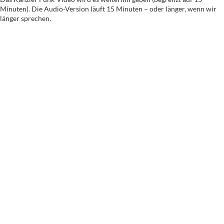
Minuten). Die Audio-Version läuft 15 Minuten – oder länger, wenn wir
länger sprechen.