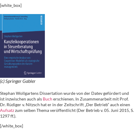
[white_box]
(c) Springer Gabler
Stephan Wollgartens Dissertation wurde von der Datev gefördert und
ist inzwischen auch als
Buch
erschienen. In Zusammenarbeit mit Prof.
Dr. Rüdiger v. Nitzsch hat er in der Zeitschrift „Der Betrieb“ auch einen
Aufsatz
zum selben Thema veröffentlicht (Der Betrieb v. 05. Juni 2015, S.
1297 ff.).
[/white_box]