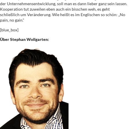
der Unternehmensentwicklung, soll man es dann lieber ganz sein lassen.
Kooperation tut zuweilen eben auch ein bisschen weh, es geht
schließlich um Veränderung. Wie heißt es im Englischen so schön: „No
pain, no gain.“
[blue_box]
Über Stephan Wollgarten: