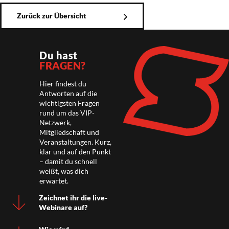
Zurück zur Übersicht
Du hast
FRAGEN?
Hier findest du
Antworten auf die
wichtigsten Fragen
rund um das VIP-
Netzwerk,
Mitgliedschaft und
Veranstaltungen. Kurz,
klar und auf den Punkt
– damit du schnell
weißt, was dich
erwartet.
Zeichnet ihr die live-
Webinare auf?