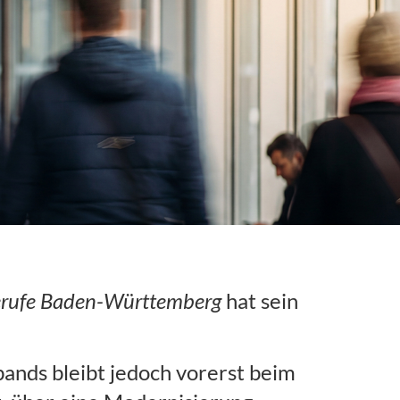
Berufe Baden-Württemberg
hat sein
nds bleibt jedoch vorerst beim