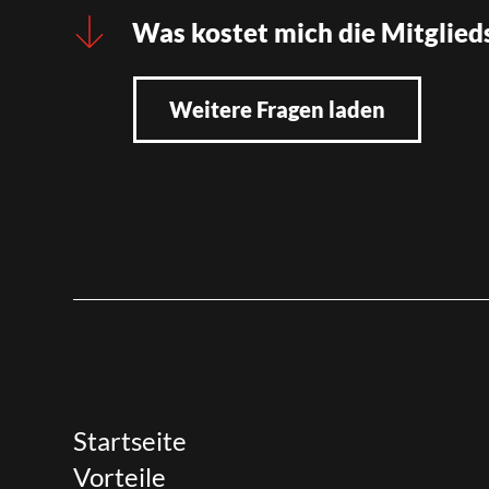
Was kostet mich die Mitglied
Weitere Fragen laden
Startseite
Vorteile