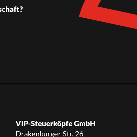
schaft?
VIP-Steuerköpfe GmbH
Drakenburger Str. 26