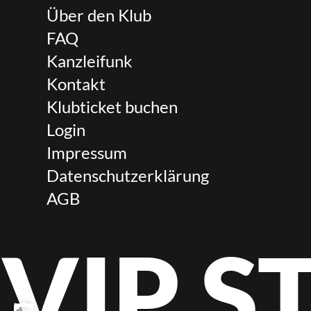
Über den Klub
FAQ
Kanzleifunk
Kontakt
Klubticket buchen
Login
Impressum
Datenschutzerklärung
AGB
VIP 