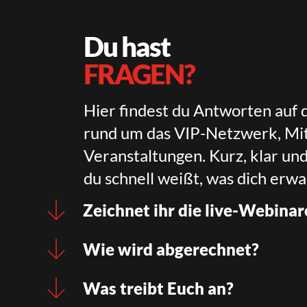
Du hast
FRAGEN?
Hier findest du Antworten auf 
rund um das VIP-Netzwerk, Mit
Veranstaltungen. Kurz, klar un
du schnell weißt, was dich erwa
Zeichnet ihr die live-Webinar
Wie wird abgerechnet?
Was treibt Euch an?