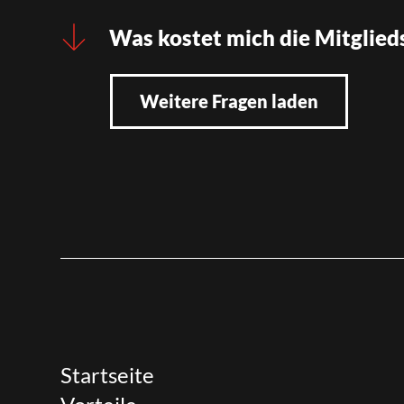
Was kostet mich die Mitglied
Weitere Fragen laden
Startseite