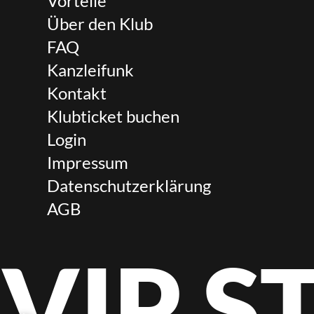
Vorteile
Über den Klub
FAQ
Kanzleifunk
Kontakt
Klubticket buchen
Login
Impressum
Datenschutzerklärung
AGB
VIP 