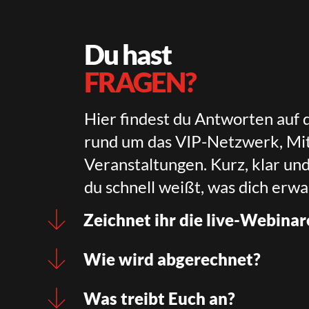
Du hast
FRAGEN?
Hier findest du Antworten auf 
rund um das VIP-Netzwerk, Mit
Veranstaltungen. Kurz, klar un
du schnell weißt, was dich erwa
Zeichnet ihr die live-Webinar
Wie wird abgerechnet?
Was treibt Euch an?