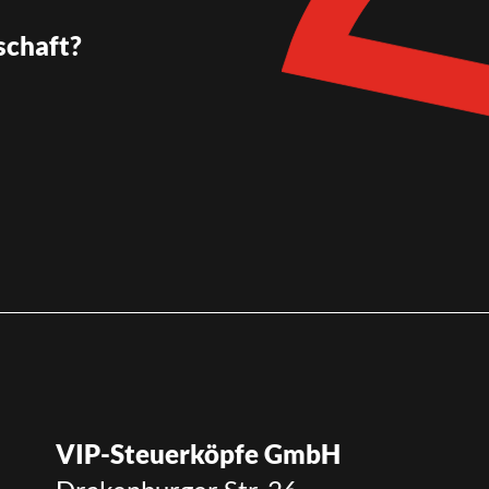
schaft?
VIP-Steuerköpfe GmbH