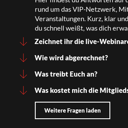
rund um das VIP-Netzwerk, Mit
Veranstaltungen. Kurz, klar un
du schnell weißt, was dich erwa
Zeichnet ihr die live-Webinar
Wie wird abgerechnet?
Was treibt Euch an?
Was kostet mich die Mitglied
Weitere Fragen laden