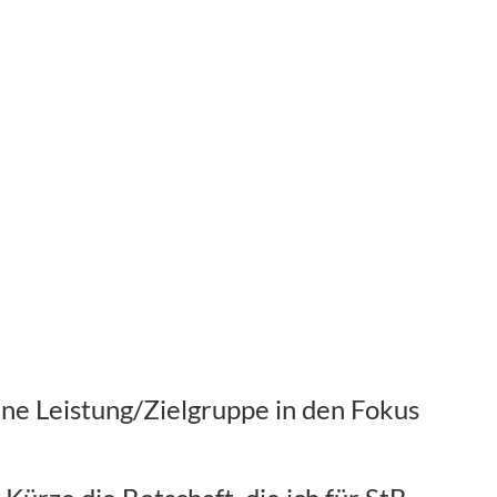
Eine Leistung/Zielgruppe in den Fokus