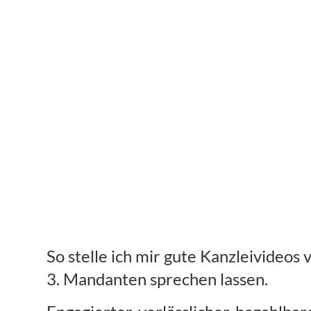
So stelle ich mir gute Kanzleivideos 
3. Mandanten sprechen lassen.