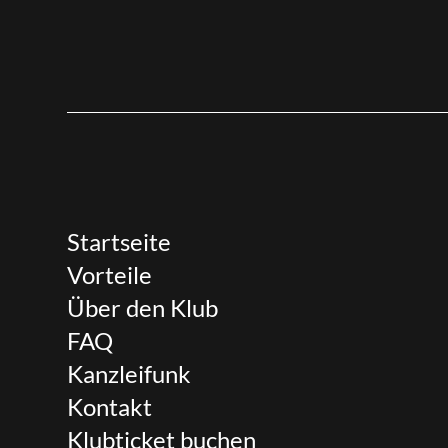
Startseite
Vorteile
Über den Klub
FAQ
Kanzleifunk
Kontakt
Klubticket buchen