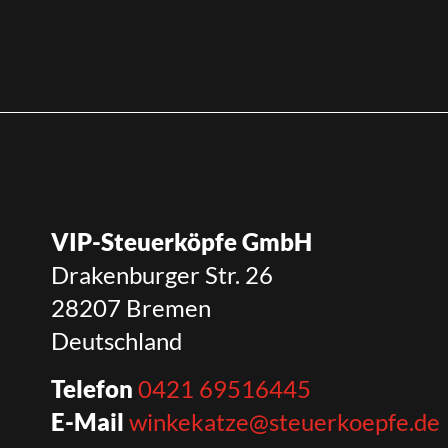
VIP-Steuerköpfe GmbH
Drakenburger Str. 26
28207 Bremen
Deutschland
Telefon
0421 69516445
E-Mail
winkekatze@steuerkoepfe.de