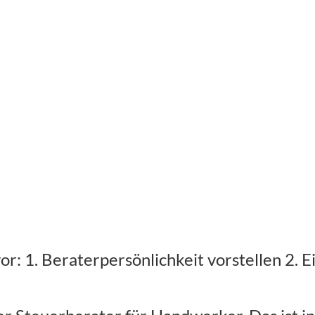
vor: 1. Beraterpersönlichkeit vorstellen 2. 