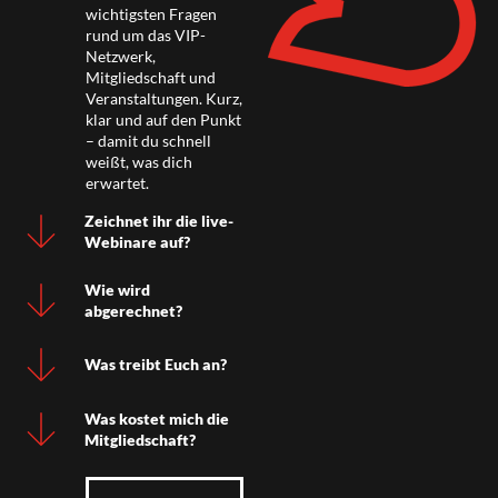
wichtigsten Fragen
rund um das VIP-
Netzwerk,
Mitgliedschaft und
Veranstaltungen. Kurz,
klar und auf den Punkt
– damit du schnell
weißt, was dich
erwartet.
Zeichnet ihr die live-
Webinare auf?
Wie wird
abgerechnet?
Was treibt Euch an?
Was kostet mich die
Mitgliedschaft?