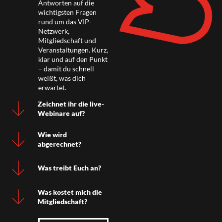
Antworten auf die
wichtigsten Fragen
rund um das VIP-
Netzwerk,
Mitgliedschaft und
Veranstaltungen. Kurz,
klar und auf den Punkt
– damit du schnell
weißt, was dich
erwartet.
Zeichnet ihr die live-
Webinare auf?
Wie wird
abgerechnet?
Was treibt Euch an?
Was kostet mich die
Mitgliedschaft?