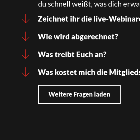
du schnell weißt, was dich erwa
Zeichnet ihr die live-Webinar
Wie wird abgerechnet?
Was treibt Euch an?
Was kostet mich die Mitglied
Weitere Fragen laden