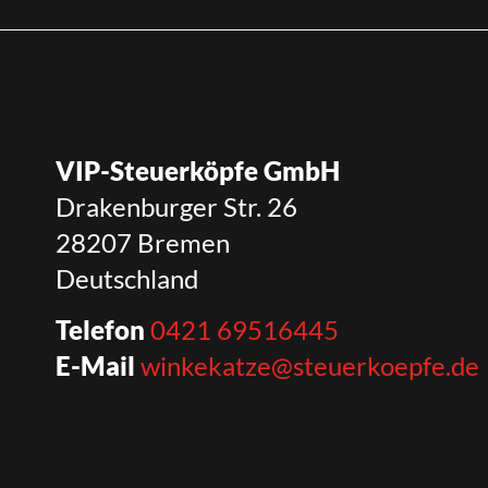
VIP-Steuerköpfe GmbH
Drakenburger Str. 26
28207 Bremen
Deutschland
Telefon
0421 69516445
E-Mail
winkekatze@steuerkoepfe.de