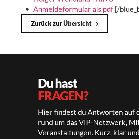
Anmeldeformular als pdf
[/blue_
Zurück zur Übersicht
Du hast
FRAGEN?
Hier findest du Antworten auf 
rund um das VIP-Netzwerk, Mit
Veranstaltungen. Kurz, klar un