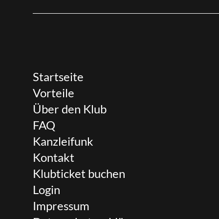
Startseite
Vorteile
Über den Klub
FAQ
Kanzleifunk
Kontakt
Klubticket buchen
Login
Impressum