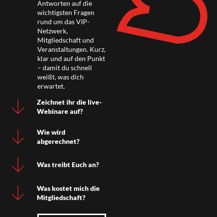
Antworten auf die
wichtigsten Fragen
rund um das VIP-
Netzwerk,
Mitgliedschaft und
Veranstaltungen. Kurz,
klar und auf den Punkt
– damit du schnell
weißt, was dich
erwartet.
Zeichnet ihr die live-
Webinare auf?
Wie wird
abgerechnet?
Was treibt Euch an?
Was kostet mich die
Mitgliedschaft?