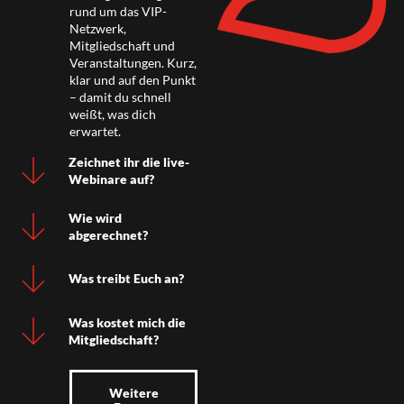
rund um das VIP-
Netzwerk,
Mitgliedschaft und
Veranstaltungen. Kurz,
klar und auf den Punkt
– damit du schnell
weißt, was dich
erwartet.
Zeichnet ihr die live-
Webinare auf?
Wie wird
abgerechnet?
Was treibt Euch an?
Was kostet mich die
Mitgliedschaft?
Weitere