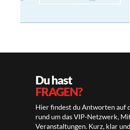
Du hast
FRAGEN?
Hier findest du Antworten auf 
rund um das VIP-Netzwerk, Mit
Veranstaltungen. Kurz, klar un