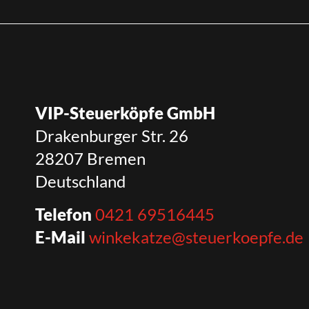
VIP-Steuerköpfe GmbH
Drakenburger Str. 26
28207 Bremen
Deutschland
Telefon
0421 69516445
E-Mail
winkekatze@steuerkoepfe.de