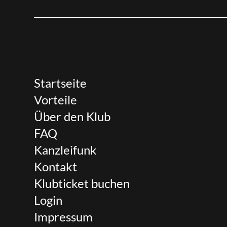
Startseite
Vorteile
Über den Klub
FAQ
Kanzleifunk
Kontakt
Klubticket buchen
Login
Impressum