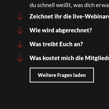
du schnell weißt, was dich erwa
Zeichnet ihr die live-Webinar
Wie wird abgerechnet?
Was treibt Euch an?
Was kostet mich die Mitglied
Weitere Fragen laden