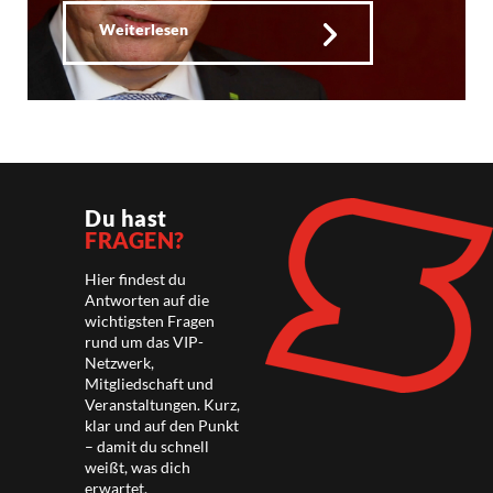
Weiterlesen
Du hast
FRAGEN?
Hier findest du
Antworten auf die
wichtigsten Fragen
rund um das VIP-
Netzwerk,
Mitgliedschaft und
Veranstaltungen. Kurz,
klar und auf den Punkt
– damit du schnell
weißt, was dich
erwartet.