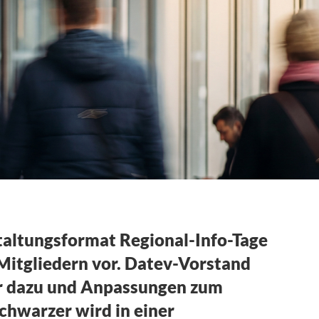
taltungsformat Regional-Info-Tage
 Mitgliedern vor. Datev-Vorstand
er dazu und Anpassungen zum
chwarzer wird in einer