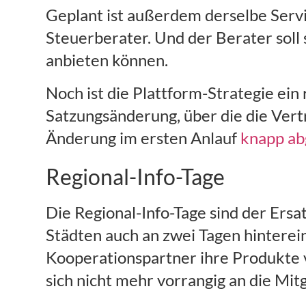
Geplant ist außerdem derselbe Servi
Steuerberater. Und der Berater sol
anbieten können.
Noch ist die Plattform-Strategie ein 
Satzungsänderung, über die die Ver
Änderung im ersten Anlauf
knapp ab
Regional-Info-Tage
Die Regional-Info-Tage sind der Ersat
Städten auch an zwei Tagen hinterei
Kooperationspartner ihre Produkte vo
sich nicht mehr vorrangig an die Mit