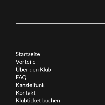
Startseite
Vorteile
Über den Klub
FAQ
Kanzleifunk
Kontakt
Klubticket buchen