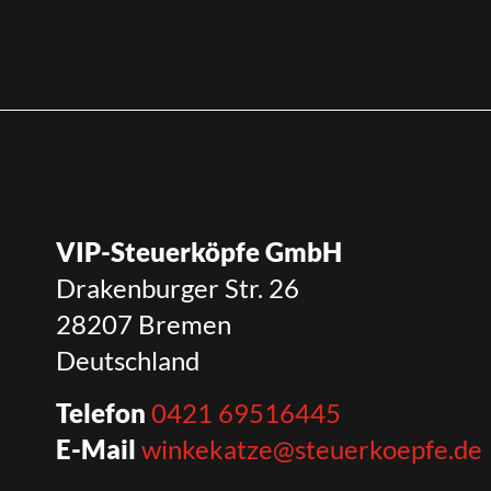
VIP-Steuerköpfe GmbH
Drakenburger Str. 26
28207 Bremen
Deutschland
Telefon
0421 69516445
E-Mail
winkekatze@steuerkoepfe.de