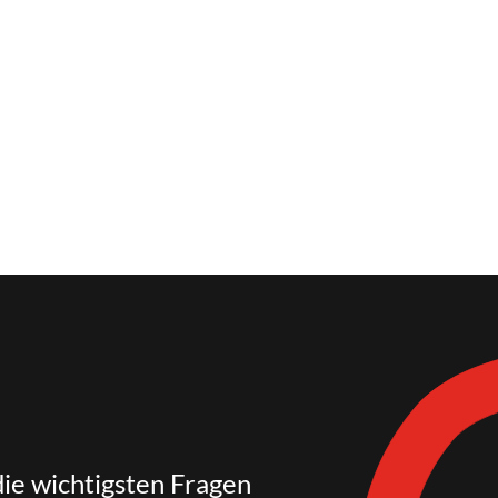
die wichtigsten Fragen