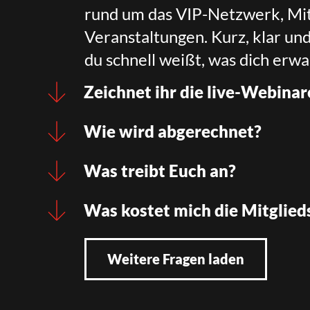
rund um das VIP-Netzwerk, Mit
Veranstaltungen. Kurz, klar un
du schnell weißt, was dich erwa
Zeichnet ihr die live-Webinar
Wie wird abgerechnet?
Was treibt Euch an?
Was kostet mich die Mitglied
Weitere Fragen laden