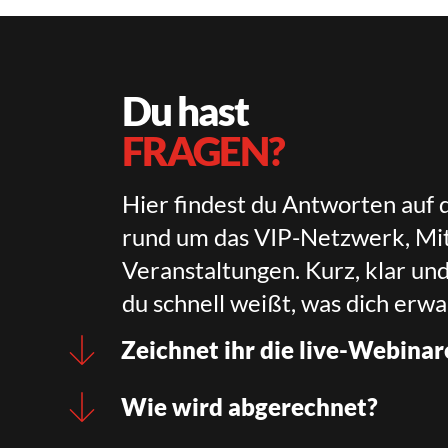
Du hast
FRAGEN?
Hier findest du Antworten auf 
rund um das VIP-Netzwerk, Mit
Veranstaltungen. Kurz, klar un
du schnell weißt, was dich erwa
Zeichnet ihr die live-Webinar
Wie wird abgerechnet?