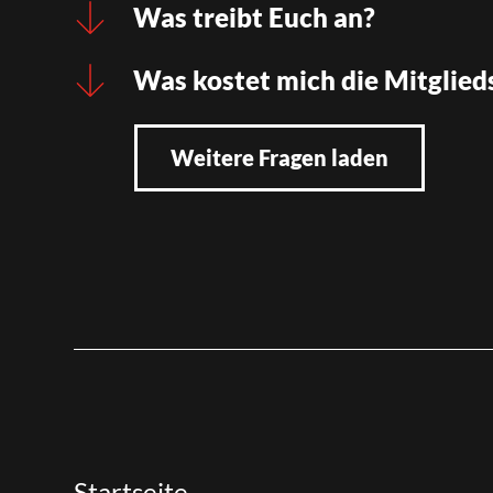
Was treibt Euch an?
Was kostet mich die Mitglied
Weitere Fragen laden
Startseite