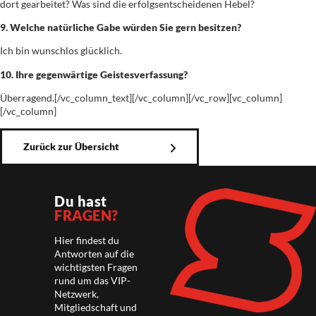
dort gearbeitet? Was sind die erfolgsentscheidenen Hebel?
9. Welche natürliche Gabe würden Sie gern besitzen?
Ich bin wunschlos glücklich.
10. Ihre gegenwärtige Geistesverfassung?
Überragend.[/vc_column_text][/vc_column][/vc_row][vc_column]
[/vc_column]
Zurück zur Übersicht
Du hast
FRAGEN?
Hier findest du
Antworten auf die
wichtigsten Fragen
rund um das VIP-
Netzwerk,
Mitgliedschaft und