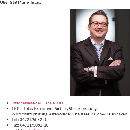
Über StB Mario Tutas:
Internetseite der Kanzlei TKP
TKP – Tutas Kruse und Partner, Steuerberatung
Wirtschaftsprüfung, Altenwalder Chaussee 98, 27472 Cuxhaven
Tel.: 04721/5082-0
Fax: 04721/5082-10