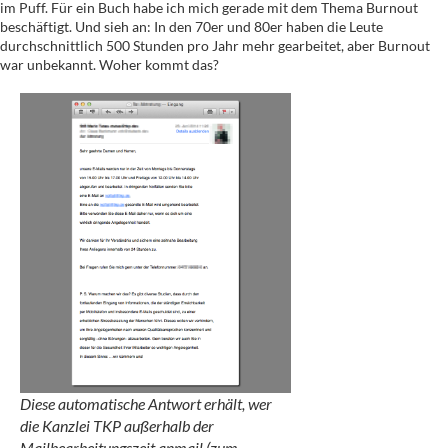
im Puff. Für ein Buch habe ich mich gerade mit dem Thema Burnout
beschäftigt. Und sieh an: In den 70er und 80er haben die Leute
durchschnittlich 500 Stunden pro Jahr mehr gearbeitet, aber Burnout
war unbekannt. Woher kommt das?
Diese automatische Antwort erhält, wer
die Kanzlei TKP außerhalb der
Mailbearbeitungszeit anmail (zum