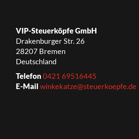
VIP-Steuerköpfe GmbH
Drakenburger Str. 26
28207 Bremen
Deutschland
Telefon
0421 69516445
E-Mail
winkekatze@steuerkoepfe.de