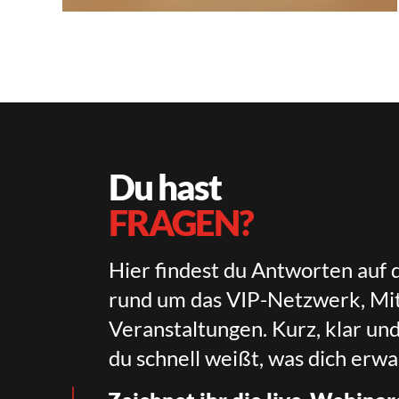
Du hast
FRAGEN?
Hier findest du Antworten auf 
rund um das VIP-Netzwerk, Mit
Veranstaltungen. Kurz, klar un
du schnell weißt, was dich erwa