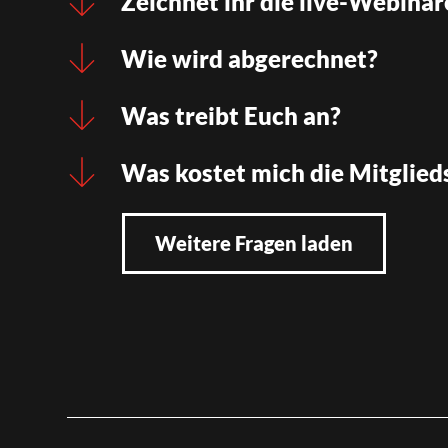
Zeichnet ihr die live-Webinar
Wie wird abgerechnet?
Was treibt Euch an?
Was kostet mich die Mitglied
Weitere Fragen laden