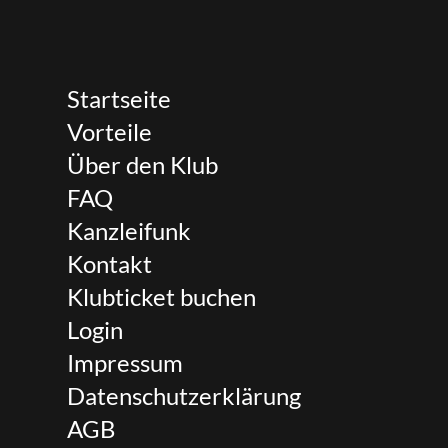
Startseite
Vorteile
Über den Klub
FAQ
Kanzleifunk
Kontakt
Klubticket buchen
Login
Impressum
Datenschutzerklärung
AGB