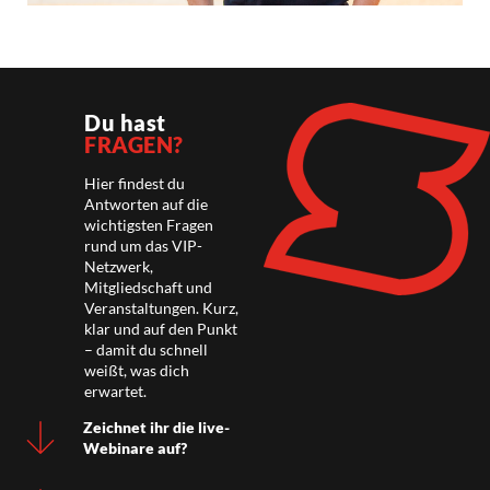
Du hast
FRAGEN?
Hier findest du
Antworten auf die
wichtigsten Fragen
rund um das VIP-
Netzwerk,
Mitgliedschaft und
Veranstaltungen. Kurz,
klar und auf den Punkt
– damit du schnell
weißt, was dich
erwartet.
Zeichnet ihr die live-
Webinare auf?