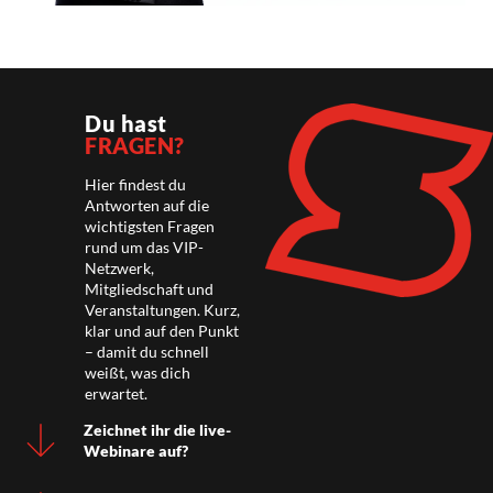
Du hast
FRAGEN?
Hier findest du
Antworten auf die
wichtigsten Fragen
rund um das VIP-
Netzwerk,
Mitgliedschaft und
Veranstaltungen. Kurz,
klar und auf den Punkt
– damit du schnell
weißt, was dich
erwartet.
Zeichnet ihr die live-
Webinare auf?