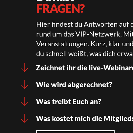
FRAGEN?
Hier findest du Antworten auf 
rund um das VIP-Netzwerk, Mit
Veranstaltungen. Kurz, klar un
du schnell weißt, was dich erwa
Zeichnet ihr die live-Webinar
Wie wird abgerechnet?
Was treibt Euch an?
Was kostet mich die Mitglied