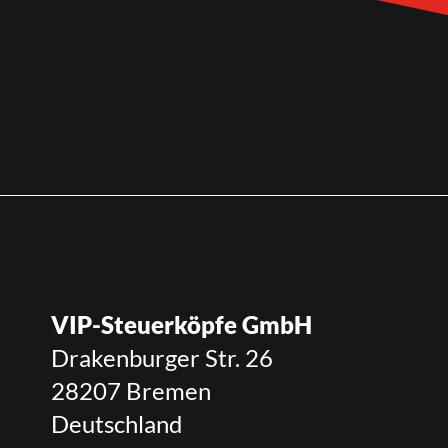
VIP-Steuerköpfe GmbH
Drakenburger Str. 26
28207 Bremen
Deutschland