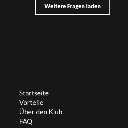
Weitere Fragen laden
Startseite
Vorteile
Über den Klub
FAQ