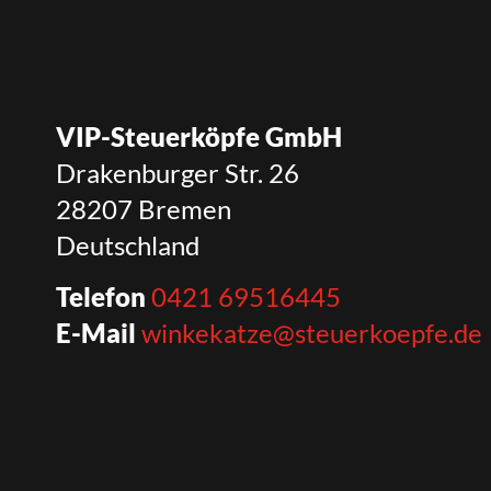
VIP-Steuerköpfe GmbH
Drakenburger Str. 26
28207 Bremen
Deutschland
Telefon
0421 69516445
E-Mail
winkekatze@steuerkoepfe.de