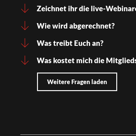
Zeichnet ihr die live-Webinar
Wie wird abgerechnet?
Was treibt Euch an?
Was kostet mich die Mitglied
Weitere Fragen laden