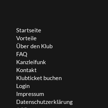
Startseite
Vorteile
Über den Klub
FAQ
Kanzleifunk
Kontakt
Klubticket buchen
Login
Impressum
Datenschutzerklärung