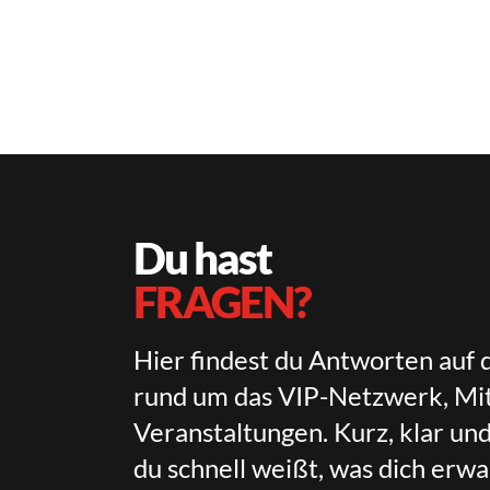
Du hast
FRAGEN?
Hier findest du Antworten auf 
rund um das VIP-Netzwerk, Mit
Veranstaltungen. Kurz, klar un
du schnell weißt, was dich erwa