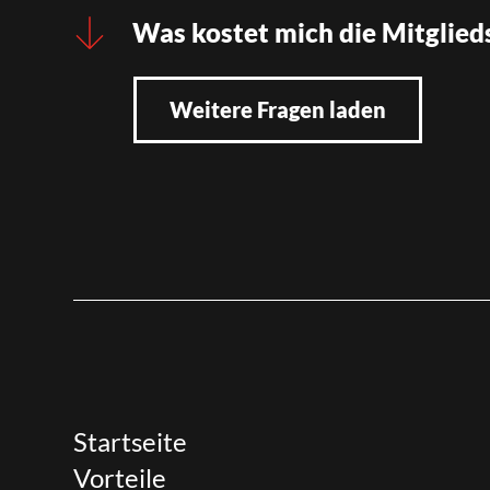
Was kostet mich die Mitglied
Weitere Fragen laden
Startseite
Vorteile