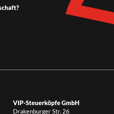
schaft?
VIP-Steuerköpfe GmbH
Drakenburger Str. 26