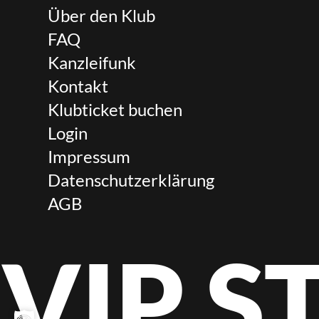
Über den Klub
FAQ
Kanzleifunk
Kontakt
Klubticket buchen
Login
Impressum
Datenschutzerklärung
AGB
VIP 