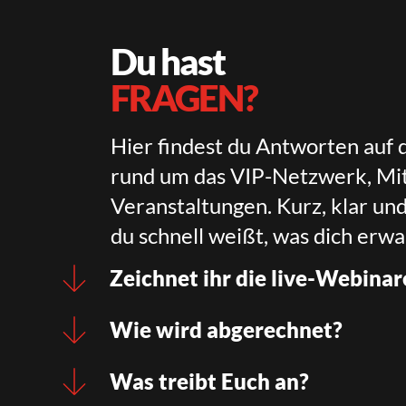
Du hast
FRAGEN?
Hier findest du Antworten auf 
rund um das VIP-Netzwerk, Mit
Veranstaltungen. Kurz, klar un
du schnell weißt, was dich erwa
Zeichnet ihr die live-Webinar
Wie wird abgerechnet?
Was treibt Euch an?