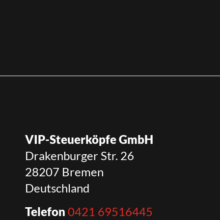
VIP-Steuerköpfe GmbH
Drakenburger Str. 26
28207 Bremen
Deutschland
Telefon
0421 69516445