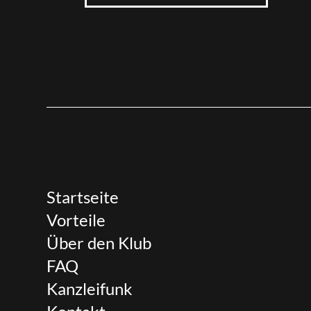
Startseite
Vorteile
Über den Klub
FAQ
Kanzleifunk