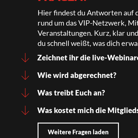
Hier findest du Antworten auf 
rund um das VIP-Netzwerk, Mit
Veranstaltungen. Kurz, klar un
du schnell weißt, was dich erwa
Zeichnet ihr die live-Webinar
Wie wird abgerechnet?
Was treibt Euch an?
Was kostet mich die Mitglied
Weitere Fragen laden